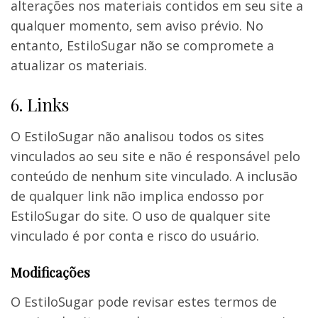
alterações nos materiais contidos em seu site a
qualquer momento, sem aviso prévio. No
entanto, EstiloSugar não se compromete a
atualizar os materiais.
6. Links
O EstiloSugar não analisou todos os sites
vinculados ao seu site e não é responsável pelo
conteúdo de nenhum site vinculado. A inclusão
de qualquer link não implica endosso por
EstiloSugar do site. O uso de qualquer site
vinculado é por conta e risco do usuário.
Modificações
O EstiloSugar pode revisar estes termos de