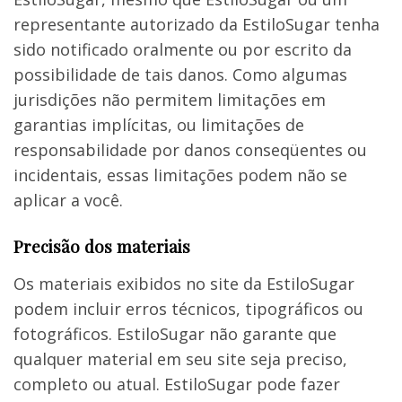
representante autorizado da EstiloSugar tenha
sido notificado oralmente ou por escrito da
possibilidade de tais danos. Como algumas
jurisdições não permitem limitações em
garantias implícitas, ou limitações de
responsabilidade por danos conseqüentes ou
incidentais, essas limitações podem não se
aplicar a você.
Precisão dos materiais
Os materiais exibidos no site da EstiloSugar
podem incluir erros técnicos, tipográficos ou
fotográficos. EstiloSugar não garante que
qualquer material em seu site seja preciso,
completo ou atual. EstiloSugar pode fazer