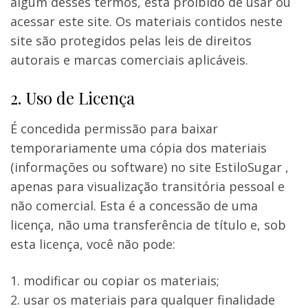
algum desses termos, está proibido de usar ou
acessar este site. Os materiais contidos neste
site são protegidos pelas leis de direitos
autorais e marcas comerciais aplicáveis.
2. Uso de Licença
É concedida permissão para baixar
temporariamente uma cópia dos materiais
(informações ou software) no site EstiloSugar ,
apenas para visualização transitória pessoal e
não comercial. Esta é a concessão de uma
licença, não uma transferência de título e, sob
esta licença, você não pode:
modificar ou copiar os materiais;
usar os materiais para qualquer finalidade