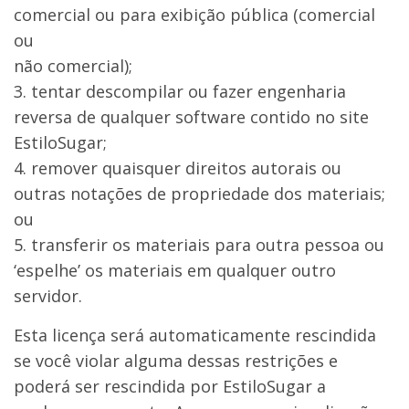
comercial ou para exibição pública (comercial
ou
não comercial);
tentar descompilar ou fazer engenharia
reversa de qualquer software contido no site
EstiloSugar;
remover quaisquer direitos autorais ou
outras notações de propriedade dos materiais;
ou
transferir os materiais para outra pessoa ou
‘espelhe’ os materiais em qualquer outro
servidor.
Esta licença será automaticamente rescindida
se você violar alguma dessas restrições e
poderá ser rescindida por EstiloSugar a