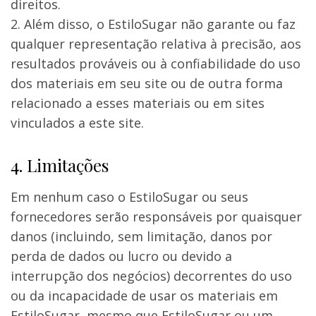
direitos.
Além disso, o EstiloSugar não garante ou faz
qualquer representação relativa à precisão, aos
resultados prováveis ou à confiabilidade do uso
dos materiais em seu site ou de outra forma
relacionado a esses materiais ou em sites
vinculados a este site.
4. Limitações
Em nenhum caso o EstiloSugar ou seus
fornecedores serão responsáveis por quaisquer
danos (incluindo, sem limitação, danos por
perda de dados ou lucro ou devido a
interrupção dos negócios) decorrentes do uso
ou da incapacidade de usar os materiais em
EstiloSugar, mesmo que EstiloSugar ou um