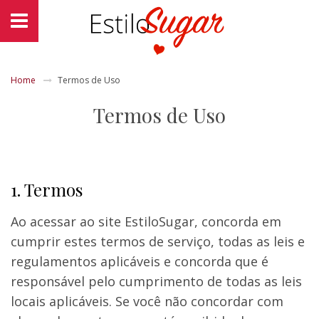
Home
Termos de Uso
Termos de Uso
1. Termos
Ao acessar ao site EstiloSugar, concorda em
cumprir estes termos de serviço, todas as leis e
regulamentos aplicáveis e concorda que é
responsável pelo cumprimento de todas as leis
locais aplicáveis. Se você não concordar com