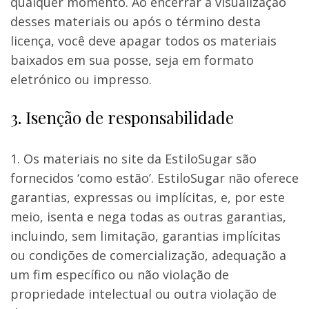
qualquer momento. Ao encerrar a visualização
desses materiais ou após o término desta
licença, você deve apagar todos os materiais
baixados em sua posse, seja em formato
eletrónico ou impresso.
3. Isenção de responsabilidade
Os materiais no site da EstiloSugar são
fornecidos ‘como estão’. EstiloSugar não oferece
garantias, expressas ou implícitas, e, por este
meio, isenta e nega todas as outras garantias,
incluindo, sem limitação, garantias implícitas
ou condições de comercialização, adequação a
um fim específico ou não violação de
propriedade intelectual ou outra violação de