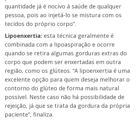
quantidade já é nocivo à saúde de qualquer
pessoa, pois ao injetá-lo se mistura com os
tecidos do próprio corpo”.
Lipoenxertia:
esta técnica geralmente é
combinada com a lipoaspiração e ocorre
quando se retira algumas gorduras extras do
corpo que podem ser enxertadas em outra
região, como os glúteos. “A lipoenxertia é uma
excelente opção para quem deseja melhorar o
contorno do glúteo de forma mais natural
possível. Neste caso não há possibilidade de
rejeição, já que se trata da gordura da própria
paciente”, finaliza.