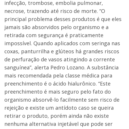
infecção, trombose, embolia pulmonar,
necrose, trazendo até risco de morte. “O
principal problema desses produtos é que eles
jamais são absorvidos pelo organismo e a
retirada com segurança é praticamente
impossível. Quando aplicados com seringa nas
coxas, panturrilha e glúteos há grandes riscos
de perfuração de vasos atingindo a corrente
sanguínea”, alerta Pedro Lozano. A substância
mais recomendada pela classe médica para
preenchimento é o ácido hialurônico. “Este
preenchimento é mais seguro pelo fato do
organismo absorvê-lo facilmente sem risco de
rejeição e existe um antídoto caso se queira
retirar o produto, porém ainda não existe
nenhuma alternativa injetável que pode ser