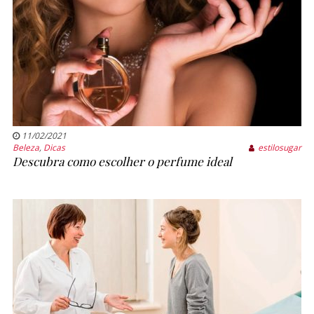
11/02/2021
Beleza
,
Dicas
estilosugar
Descubra como escolher o perfume ideal