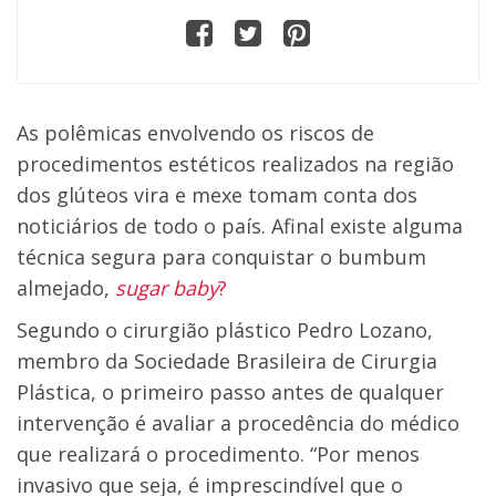
As polêmicas envolvendo os riscos de
procedimentos estéticos realizados na região
dos glúteos vira e mexe tomam conta dos
noticiários de todo o país. Afinal existe alguma
técnica segura para conquistar o bumbum
almejado,
sugar baby
?
Segundo o cirurgião plástico Pedro Lozano,
membro da Sociedade Brasileira de Cirurgia
Plástica, o primeiro passo antes de qualquer
intervenção é avaliar a procedência do médico
que realizará o procedimento. “Por menos
invasivo que seja, é imprescindível que o