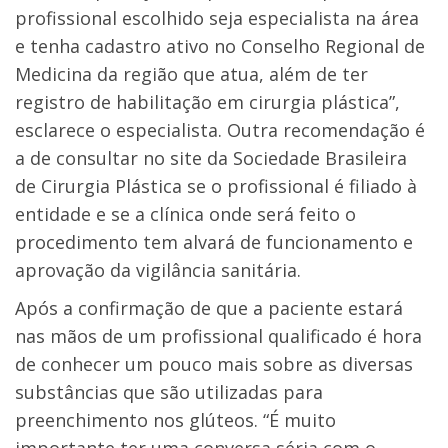
profissional escolhido seja especialista na área
e tenha cadastro ativo no Conselho Regional de
Medicina da região que atua, além de ter
registro de habilitação em cirurgia plástica”,
esclarece o especialista. Outra recomendação é
a de consultar no site da Sociedade Brasileira
de Cirurgia Plástica se o profissional é filiado à
entidade e se a clínica onde será feito o
procedimento tem alvará de funcionamento e
aprovação da vigilância sanitária.
Após a confirmação de que a paciente estará
nas mãos de um profissional qualificado é hora
de conhecer um pouco mais sobre as diversas
substâncias que são utilizadas para
preenchimento nos glúteos. “É muito