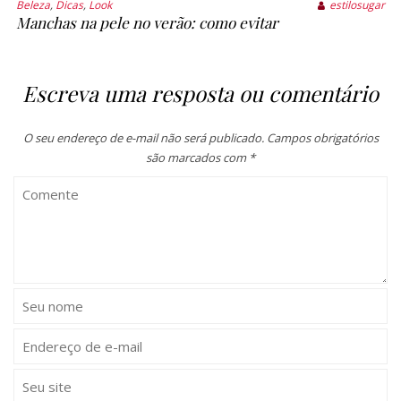
Beleza
,
Dicas
,
Look
estilosugar
Manchas na pele no verão: como evitar
Escreva uma resposta ou comentário
O seu endereço de e-mail não será publicado.
Campos obrigatórios
são marcados com
*