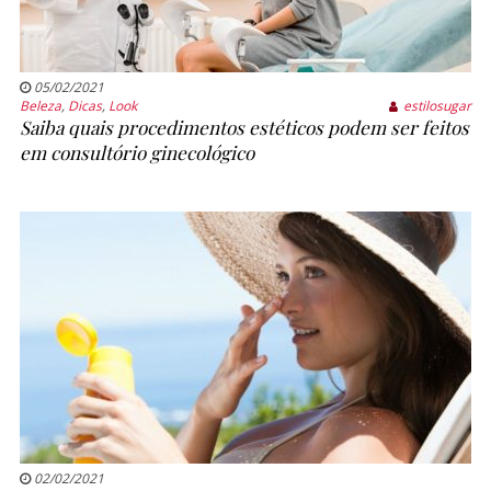
05/02/2021
Beleza
,
Dicas
,
Look
estilosugar
Saiba quais procedimentos estéticos podem ser feitos
em consultório ginecológico
02/02/2021