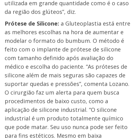
utilizada em grande quantidade como é o caso
da região dos glúteos”, diz.
Prótese de Silicone:
a Gluteoplastia está entre
as melhores escolhas na hora de aumentar e
modelar o formato do bumbum. O método é
feito com o implante de prótese de silicone
com tamanho definido após avaliação do
médico e escolha do paciente. “As próteses de
silicone além de mais seguras são capazes de
suportar quedas e pressões”, comenta Lozano.
O cirurgião faz um alerta para quem busca
procedimentos de baixo custo, como a
aplicação de silicone industrial. “O silicone
industrial é um produto totalmente químico
que pode matar. Seu uso nunca pode ser feito
para fins estéticos. Mesmo em baixa