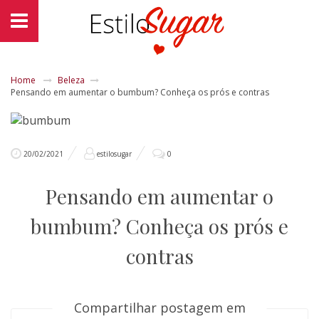
Home
Beleza
Pensando em aumentar o bumbum? Conheça os prós e contras
20/02/2021
estilosugar
0
Pensando em aumentar o
bumbum? Conheça os prós e
contras
Compartilhar postagem em