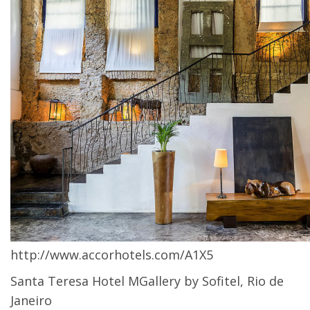
http://www.accorhotels.com/A1X5
Santa Teresa Hotel MGallery by Sofitel
, Rio de
Janeiro