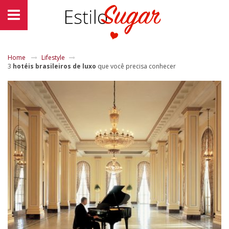
Home
Lifestyle
3
hotéis brasileiros de luxo
que você precisa conhecer