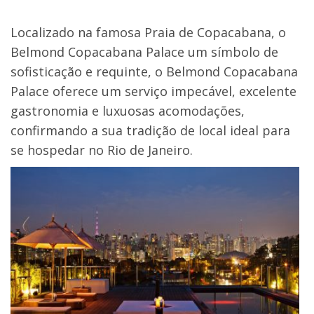
Localizado na famosa Praia de Copacabana, o
Belmond Copacabana Palace um símbolo de
sofisticação e requinte, o Belmond Copacabana
Palace oferece um serviço impecável, excelente
gastronomia e luxuosas acomodações,
confirmando a sua tradição de local ideal para
se hospedar no Rio de Janeiro.