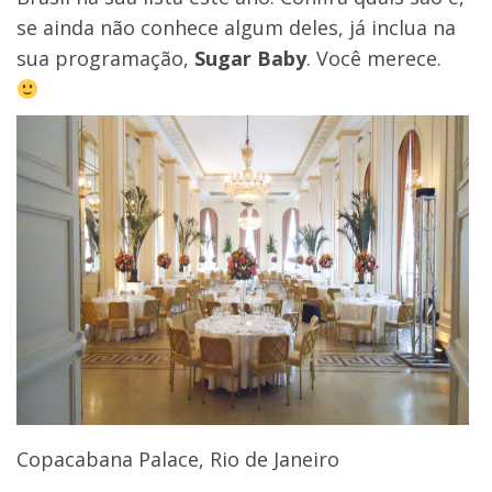
se ainda não conhece algum deles, já inclua na
sua programação,
Sugar Baby
. Você merece.
Copacabana Palace
, Rio de Janeiro