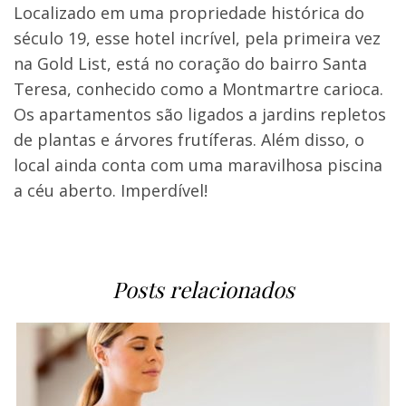
Localizado em uma propriedade histórica do
século 19, esse hotel incrível, pela primeira vez
na Gold List, está no coração do bairro Santa
Teresa, conhecido como a Montmartre carioca.
Os apartamentos são ligados a jardins repletos
de plantas e árvores frutíferas. Além disso, o
local ainda conta com uma maravilhosa piscina
a céu aberto. Imperdível!
Posts relacionados