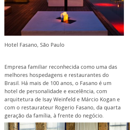
Hotel Fasano
, São Paulo
Empresa familiar reconhecida como uma das
melhores hospedagens e restaurantes do
Brasil. Há mais de 100 anos, o Fasano é um
hotel de personalidade e excelência, com
arquitetura de Isay Weinfeld e Márcio Kogan e
com o restaurateur Rogerio Fasano, da quarta
geração da família, à frente do negócio.