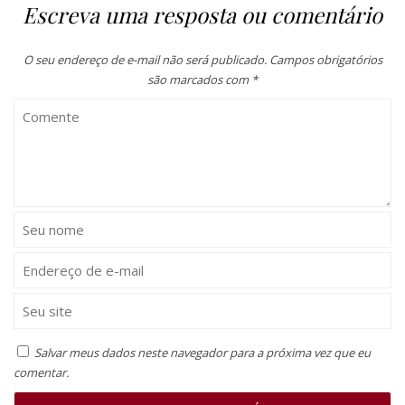
Escreva uma resposta ou comentário
O seu endereço de e-mail não será publicado.
Campos obrigatórios
são marcados com
*
Salvar meus dados neste navegador para a próxima vez que eu
comentar.