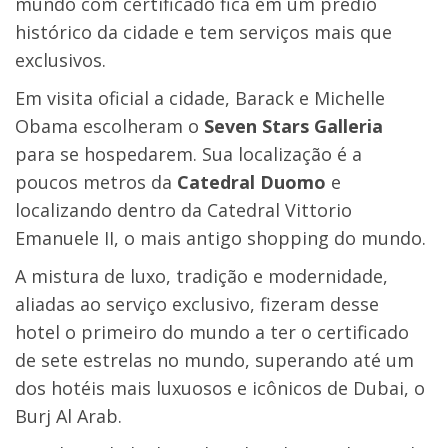
mundo com certificado fica em um prédio
histórico da cidade e tem serviços mais que
exclusivos.
Em visita oficial a cidade, Barack e Michelle
Obama escolheram o
Seven Stars Galleria
para se hospedarem. Sua localização é a
poucos metros da
Catedral Duomo
e
localizando dentro da Catedral Vittorio
Emanuele II, o mais antigo shopping do mundo.
A mistura de luxo, tradição e modernidade,
aliadas ao serviço exclusivo, fizeram desse
hotel o primeiro do mundo a ter o certificado
de sete estrelas no mundo, superando até um
dos hotéis mais luxuosos e icônicos de Dubai, o
Burj Al Arab.