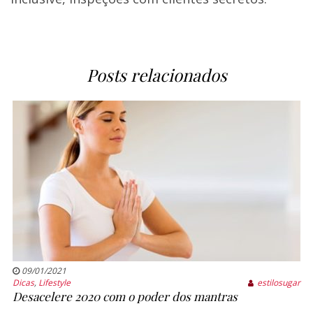
Posts relacionados
09/01/2021
Dicas
,
Lifestyle
estilosugar
Desacelere 2020 com o poder dos mantras