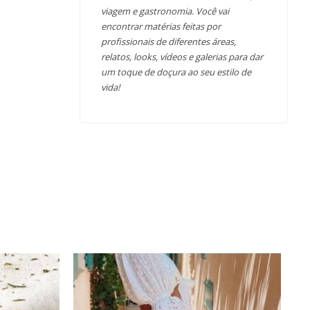
viagem e gastronomia. Você vai
encontrar matérias feitas por
profissionais de diferentes áreas,
relatos, looks, vídeos e galerias para dar
um toque de doçura ao seu estilo de
vida!