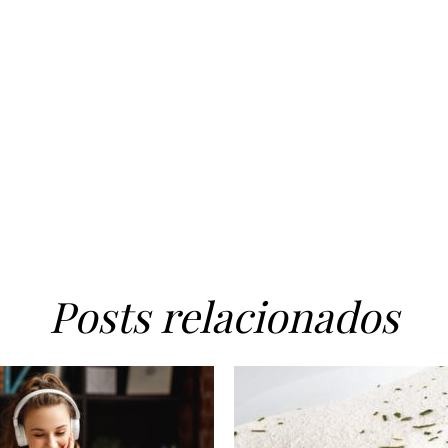
Posts relacionados