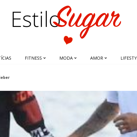
ÍCIAS
FITNESS
MODA
AMOR
LIFESTY
Bieber