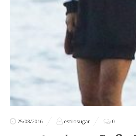
25/08/2016
estilosugar
0