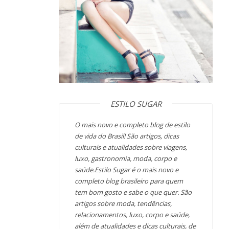
ESTILO SUGAR
O mais novo e completo blog de estilo
de vida do Brasil! São artigos, dicas
culturais e atualidades sobre viagens,
luxo, gastronomia, moda, corpo e
saúde.Estilo Sugar é o mais novo e
completo blog brasileiro para quem
tem bom gosto e sabe o que quer. São
artigos sobre moda, tendências,
relacionamentos, luxo, corpo e saúde,
além de atualidades e dicas culturais, de