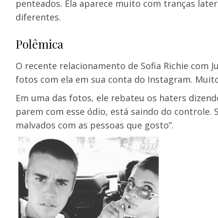
penteados. Ela aparece muito com tranças later
diferentes.
Polêmica
O recente relacionamento de Sofia Richie com J
fotos com ela em sua conta do Instagram. Muito
Em uma das fotos, ele rebateu os haters dizend
parem com esse ódio, está saindo do controle. 
malvados com as pessoas que gosto”.