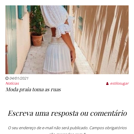
04/01/2021
Notícias
estilosugar
Moda praia toma as ruas
Escreva uma resposta ou comentário
O seu endereço de e-mail não será publicado.
Campos obrigatórios