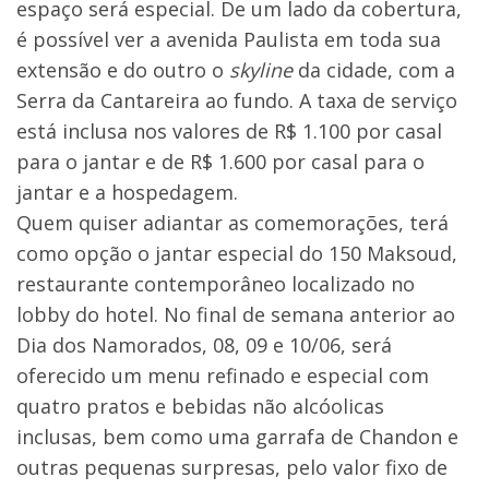
espaço será especial. De um lado da cobertura,
é possível ver a avenida Paulista em toda sua
extensão e do outro o
skyline
da cidade, com a
Serra da Cantareira ao fundo. A taxa de serviço
está inclusa nos valores de R$ 1.100 por casal
para o jantar e de R$ 1.600 por casal para o
jantar e a hospedagem.
Quem quiser adiantar as comemorações, terá
como opção o jantar especial do 150 Maksoud,
restaurante contemporâneo localizado no
lobby do hotel. No final de semana anterior ao
Dia dos Namorados, 08, 09 e 10/06, será
oferecido um menu refinado e especial com
quatro pratos e bebidas não alcóolicas
inclusas, bem como uma garrafa de Chandon e
outras pequenas surpresas, pelo valor fixo de