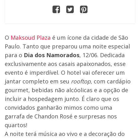
O
Maksoud Plaza
é um ícone da cidade de São
Paulo. Tanto que preparou uma noite especial
para o
Dia dos Namorados
, 12/06. Dedicada
exclusivamente aos casais apaixonados, esse
evento é imperdível. O hotel vai oferecer um
jantar completo em seu
rooftop
, com cardápio
gourmet, bebidas não alcóolicas e a opção de
incluir a hospedagem junto. É claro que os
convidados ganharão mimos como uma
garrafa de Chandon Rosé e surpresas nos
quartos!
A noite terá música ao vivo e a decoração do