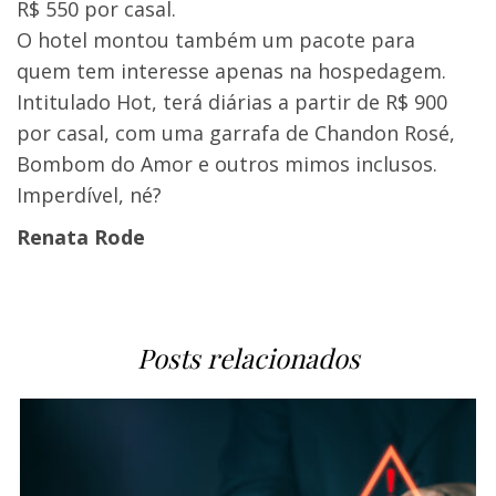
R$ 550 por casal.
O hotel montou também um pacote para
quem tem interesse apenas na hospedagem.
Intitulado Hot, terá diárias a partir de R$ 900
por casal, com uma garrafa de Chandon Rosé,
Bombom do Amor e outros mimos inclusos.
Imperdível, né?
Renata Rode
Posts relacionados