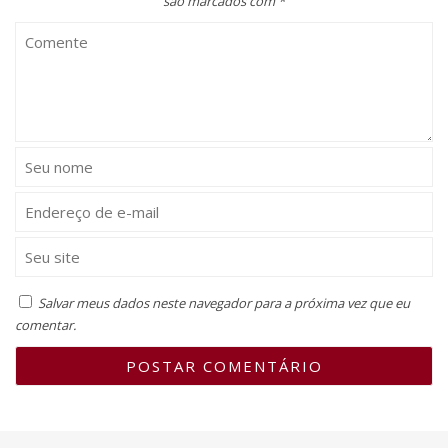
são marcados com
*
Salvar meus dados neste navegador para a próxima vez que eu
comentar.