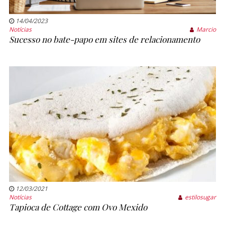
14/04/2023
Notícias
Marcio
Sucesso no bate-papo em sites de relacionamento
12/03/2021
Notícias
estilosugar
Tapioca de Cottage com Ovo Mexido