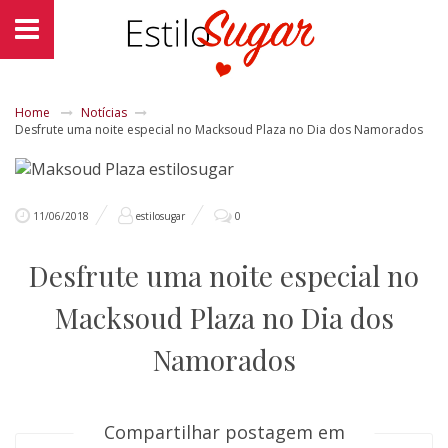
Home
Notícias
Desfrute uma noite especial no Macksoud Plaza no Dia dos Namorados
11/06/2018
estilosugar
0
Desfrute uma noite especial no
Macksoud Plaza no Dia dos
Namorados
Compartilhar postagem em