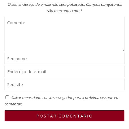
O seu endereço de e-mail não será publicado.
Campos obrigatórios
são marcados com
*
Salvar meus dados neste navegador para a próxima vez que eu
comentar.