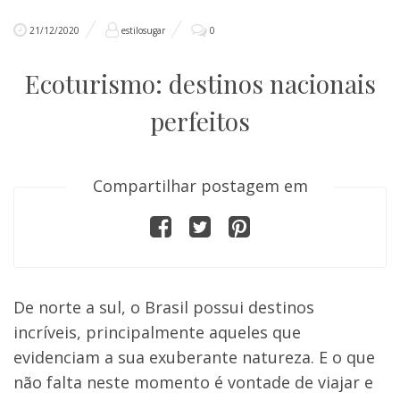
21/12/2020
estilosugar
0
Ecoturismo: destinos nacionais
perfeitos
Compartilhar postagem em
De norte a sul, o Brasil possui destinos
incríveis, principalmente aqueles que
evidenciam a sua exuberante natureza. E o que
não falta neste momento é vontade de viajar e