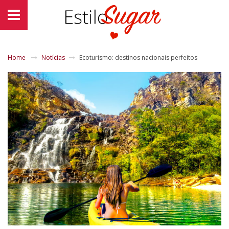
Home
Notícias
Ecoturismo: destinos nacionais perfeitos