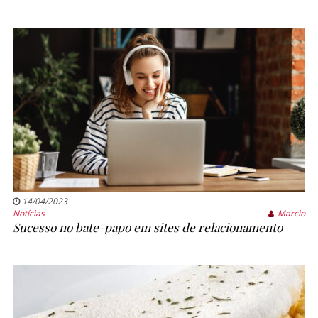
14/04/2023
Notícias
Marcio
Sucesso no bate-papo em sites de relacionamento