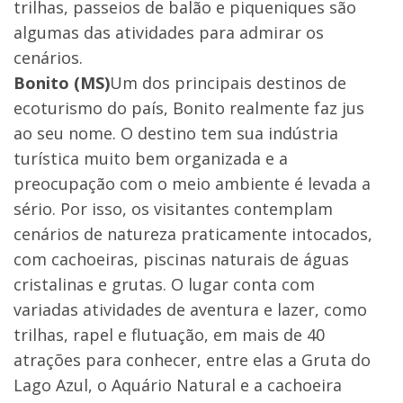
trilhas, passeios de balão e piqueniques são
algumas das atividades para admirar os
cenários.
Bonito (MS)
Um dos principais destinos de
ecoturismo do país, Bonito realmente faz jus
ao seu nome. O destino tem sua indústria
turística muito bem organizada e a
preocupação com o meio ambiente é levada a
sério. Por isso, os visitantes contemplam
cenários de natureza praticamente intocados,
com cachoeiras, piscinas naturais de águas
cristalinas e grutas. O lugar conta com
variadas atividades de aventura e lazer, como
trilhas, rapel e flutuação, em mais de 40
atrações para conhecer, entre elas a Gruta do
Lago Azul, o Aquário Natural e a cachoeira