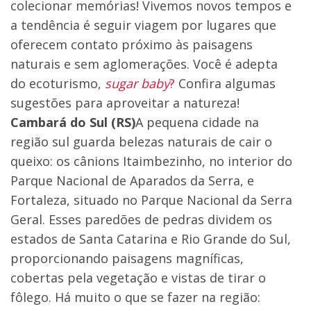
colecionar memórias! Vivemos novos tempos e
a tendência é seguir viagem por lugares que
oferecem contato próximo às paisagens
naturais e sem aglomerações. Você é adepta
do ecoturismo,
sugar baby
?
Confira algumas
sugestões para aproveitar a natureza!
Cambará do Sul (RS)
A pequena cidade na
região sul guarda belezas naturais de cair o
queixo: os cânions Itaimbezinho, no interior do
Parque Nacional de Aparados da Serra, e
Fortaleza, situado no Parque Nacional da Serra
Geral. Esses paredões de pedras dividem os
estados de Santa Catarina e Rio Grande do Sul,
proporcionando paisagens magníficas,
cobertas pela vegetação e vistas de tirar o
fôlego. Há muito o que se fazer na região: