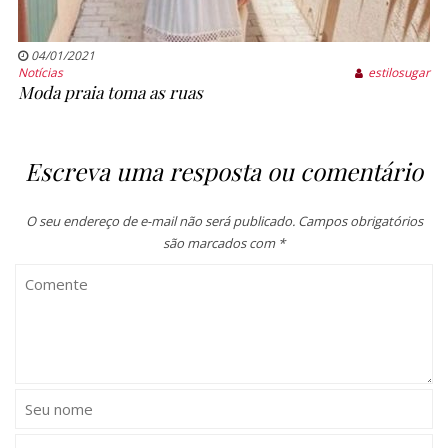
04/01/2021
Notícias
estilosugar
Moda praia toma as ruas
Escreva uma resposta ou comentário
O seu endereço de e-mail não será publicado.
Campos obrigatórios
são marcados com
*