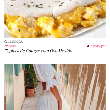
12/03/2021
Notícias
estilosugar
Tapioca de Cottage com Ovo Mexido