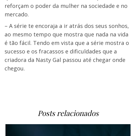
reforçam o poder da mulher na sociedade e no
mercado.
– A série te encoraja a ir atrás dos seus sonhos,
ao mesmo tempo que mostra que nada na vida
é tão fácil. Tendo em vista que a série mostra o
sucesso e os fracassos e dificuldades que a
criadora da Nasty Gal passou até chegar onde
chegou.
Posts relacionados