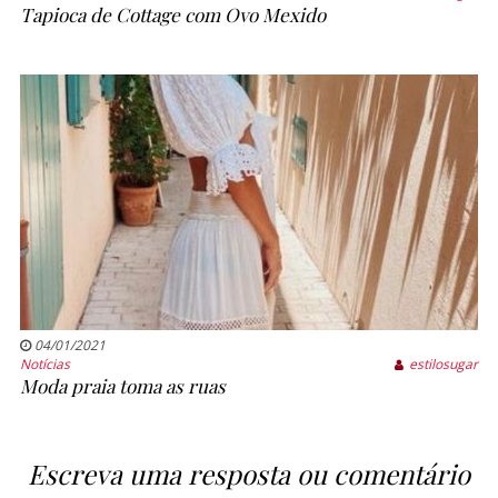
Tapioca de Cottage com Ovo Mexido
04/01/2021
Notícias
estilosugar
Moda praia toma as ruas
Escreva uma resposta ou comentário