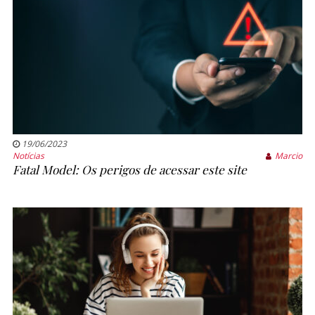
19/06/2023
Notícias
Marcio
Fatal Model: Os perigos de acessar este site