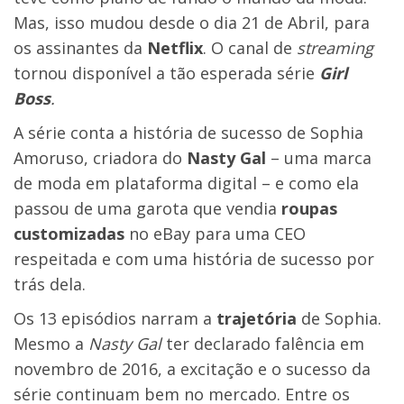
Mas, isso mudou desde o dia 21 de Abril, para
os assinantes da
Netflix
. O canal de
streaming
tornou disponível a tão esperada série
Girl
Boss
.
A série conta a história de sucesso de Sophia
Amoruso, criadora do
Nasty Gal
– uma marca
de moda em plataforma digital – e como ela
passou de uma garota que vendia
roupas
customizadas
no eBay para uma CEO
respeitada e com uma história de sucesso por
trás dela.
Os 13 episódios narram a
trajetória
de Sophia.
Mesmo a
Nasty Gal
ter declarado falência em
novembro de 2016, a excitação e o sucesso da
série continuam bem no mercado. Entre os