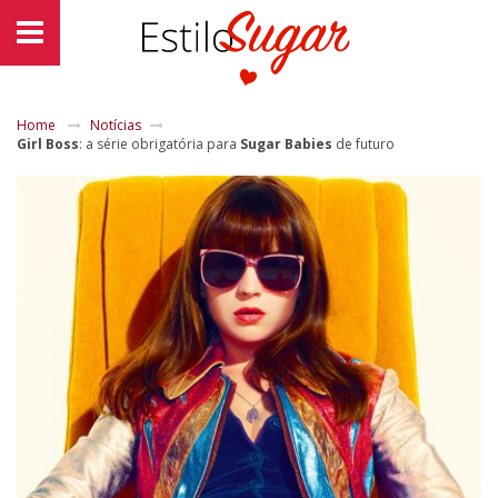
Home
Notícias
Girl Boss
: a série obrigatória para
Sugar Babies
de futuro