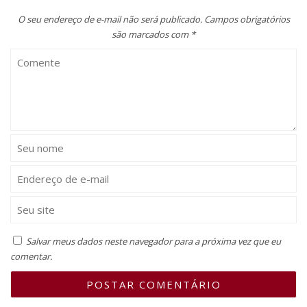
O seu endereço de e-mail não será publicado.
Campos obrigatórios
são marcados com
*
Salvar meus dados neste navegador para a próxima vez que eu
comentar.