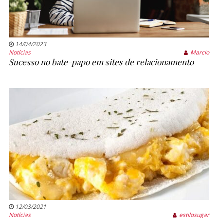
14/04/2023
Notícias
Marcio
Sucesso no bate-papo em sites de relacionamento
12/03/2021
Notícias
estilosugar