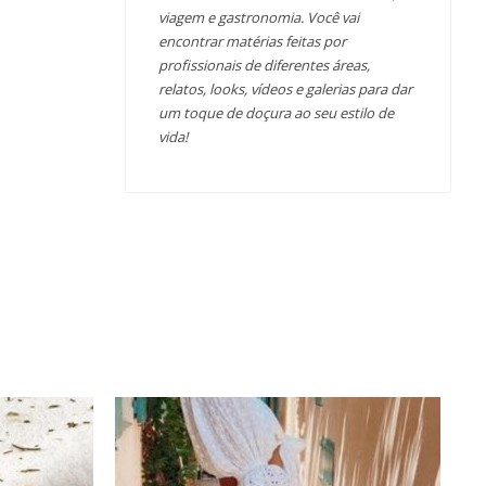
viagem e gastronomia. Você vai
encontrar matérias feitas por
profissionais de diferentes áreas,
relatos, looks, vídeos e galerias para dar
um toque de doçura ao seu estilo de
vida!