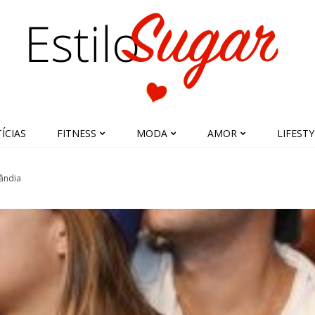
ÍCIAS
FITNESS
MODA
AMOR
LIFESTY
lândia