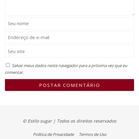
Salvar meus dados neste navegador para a próxima vez que eu
comentar.
© Estilo sugar | Todos os direitos reservados
Política de Privacidade
Termos de Uso