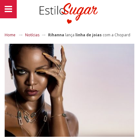
Home
Notícias
Rihanna
lança
linha de joias
com a Chopard