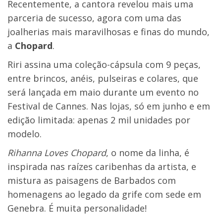
Recentemente, a cantora revelou mais uma
parceria de sucesso, agora com uma das
joalherias mais maravilhosas e finas do mundo,
a
Chopard
.
Riri assina uma coleção-cápsula com 9 peças,
entre brincos, anéis, pulseiras e colares, que
será lançada em maio durante um evento no
Festival de Cannes. Nas lojas, só em junho e em
edição limitada: apenas 2 mil unidades por
modelo.
Rihanna Loves Chopard
, o nome da linha, é
inspirada nas raízes caribenhas da artista, e
mistura as paisagens de Barbados com
homenagens ao legado da grife com sede em
Genebra. É muita personalidade!