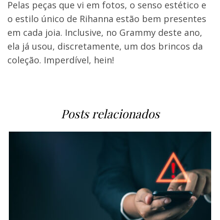
Pelas peças que vi em fotos, o senso estético e
o estilo único de Rihanna estão bem presentes
em cada joia. Inclusive, no Grammy deste ano,
ela já usou, discretamente, um dos brincos da
coleção. Imperdível, hein!
Posts relacionados