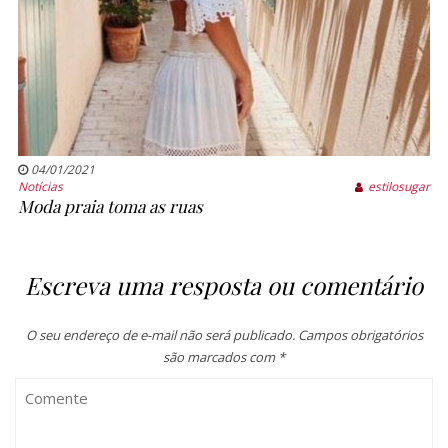
04/01/2021
Notícias
estilosugar
Moda praia toma as ruas
Escreva uma resposta ou comentário
O seu endereço de e-mail não será publicado.
Campos obrigatórios
são marcados com
*