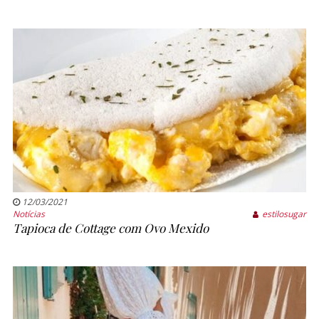
12/03/2021
Notícias
estilosugar
Tapioca de Cottage com Ovo Mexido