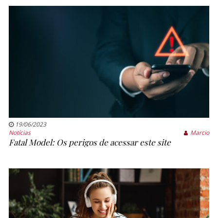
19/06/2023
Notícias
Marcio
Fatal Model: Os perigos de acessar este site