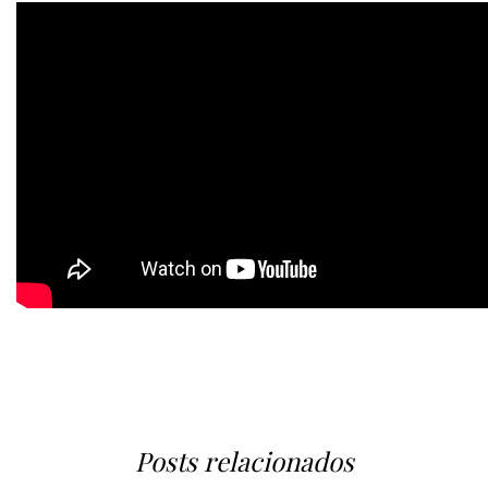
Posts relacionados