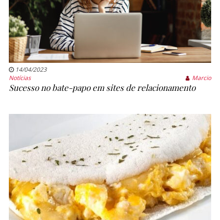
14/04/2023
Notícias
Marcio
Sucesso no bate-papo em sites de relacionamento