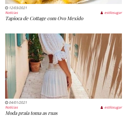
12/03/2021
Notícias
estilosugar
Tapioca de Cottage com Ovo Mexido
04/01/2021
Notícias
estilosugar
Moda praia toma as ruas