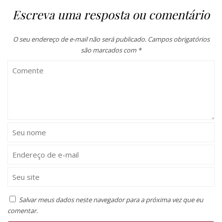
Escreva uma resposta ou comentário
O seu endereço de e-mail não será publicado.
Campos obrigatórios
são marcados com
*
Salvar meus dados neste navegador para a próxima vez que eu
comentar.