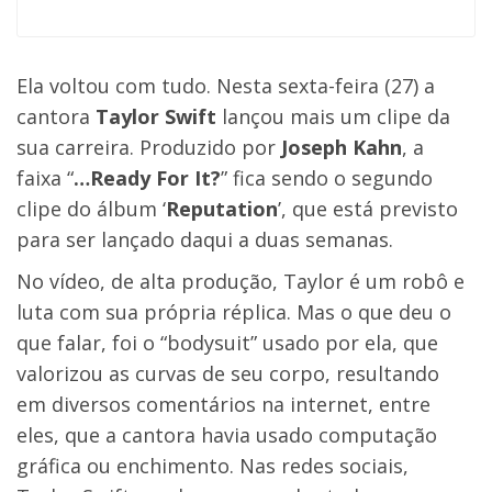
Ela voltou com tudo. Nesta sexta-feira (27) a
cantora
Taylor Swift
lançou mais um clipe da
sua carreira. Produzido por
Joseph Kahn
, a
faixa “
…Ready For It?
” fica sendo o segundo
clipe do álbum ‘
Reputation
’, que está previsto
para ser lançado daqui a duas semanas.
No vídeo, de alta produção, Taylor é um robô e
luta com sua própria réplica. Mas o que deu o
que falar, foi o “bodysuit” usado por ela, que
valorizou as curvas de seu corpo, resultando
em diversos comentários na internet, entre
eles, que a cantora havia usado computação
gráfica ou enchimento. Nas redes sociais,