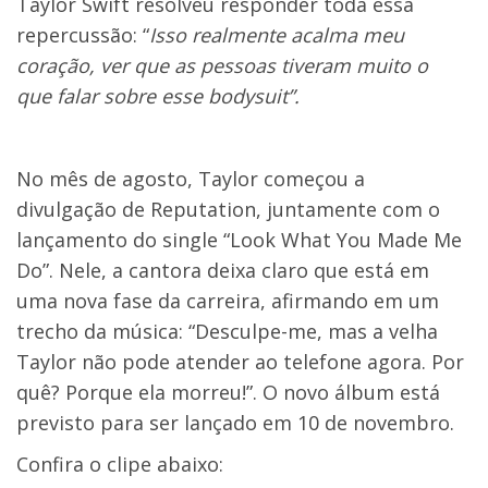
Taylor Swift resolveu responder toda essa
repercussão: “
Isso realmente acalma meu
coração, ver que as pessoas tiveram muito o
que falar sobre esse bodysuit”.
No mês de agosto, Taylor começou a
divulgação de Reputation, juntamente com o
lançamento do single “Look What You Made Me
Do”. Nele, a cantora deixa claro que está em
uma nova fase da carreira, afirmando em um
trecho da música: “Desculpe-me, mas a velha
Taylor não pode atender ao telefone agora. Por
quê? Porque ela morreu!”. O novo álbum está
previsto para ser lançado em 10 de novembro.
Confira o clipe abaixo: