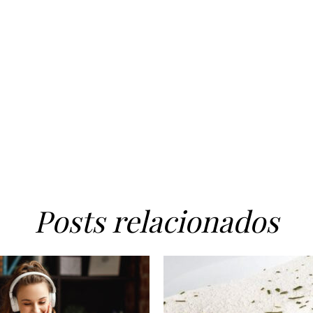
Posts relacionados