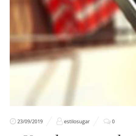
23/09/2019
estilosugar
0