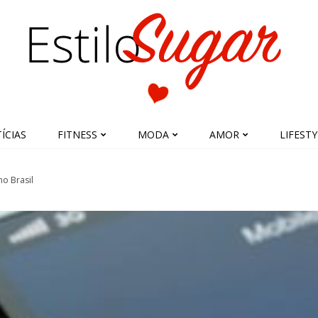
ÍCIAS
FITNESS
MODA
AMOR
LIFESTY
o Brasil