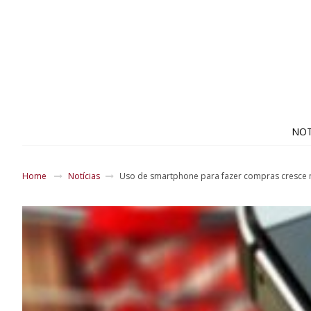
NOT
Home
Notícias
Uso de smartphone para fazer compras cresce n