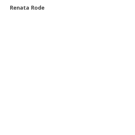
Renata Rode