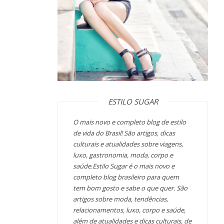
ESTILO SUGAR
O mais novo e completo blog de estilo
de vida do Brasil! São artigos, dicas
culturais e atualidades sobre viagens,
luxo, gastronomia, moda, corpo e
saúde.Estilo Sugar é o mais novo e
completo blog brasileiro para quem
tem bom gosto e sabe o que quer. São
artigos sobre moda, tendências,
relacionamentos, luxo, corpo e saúde,
além de atualidades e dicas culturais, de