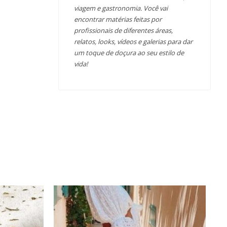
viagem e gastronomia. Você vai
encontrar matérias feitas por
profissionais de diferentes áreas,
relatos, looks, vídeos e galerias para dar
um toque de doçura ao seu estilo de
vida!