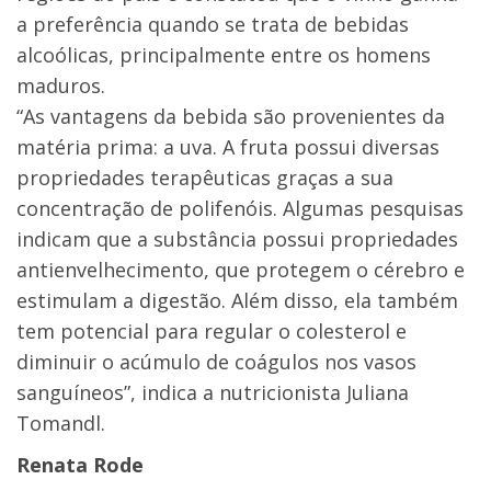
a preferência quando se trata de bebidas
alcoólicas, principalmente entre os homens
maduros.
“As vantagens da bebida são provenientes da
matéria prima: a uva. A fruta possui diversas
propriedades terapêuticas graças a sua
concentração de polifenóis. Algumas pesquisas
indicam que a substância possui propriedades
antienvelhecimento, que protegem o cérebro e
estimulam a digestão. Além disso, ela também
tem potencial para regular o colesterol e
diminuir o acúmulo de coágulos nos vasos
sanguíneos”, indica a nutricionista Juliana
Tomandl.
Renata Rode