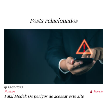
Posts relacionados
19/06/2023
Notícias
Marcio
Fatal Model: Os perigos de acessar este site