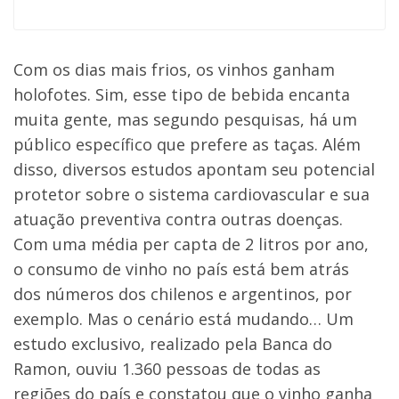
Com os dias mais frios, os vinhos ganham
holofotes. Sim, esse tipo de bebida encanta
muita gente, mas segundo pesquisas, há um
público específico que prefere as taças. Além
disso, diversos estudos apontam seu potencial
protetor sobre o sistema cardiovascular e sua
atuação preventiva contra outras doenças.
Com uma média per capta de 2 litros por ano,
o consumo de vinho no país está bem atrás
dos números dos chilenos e argentinos, por
exemplo. Mas o cenário está mudando… Um
estudo exclusivo, realizado pela Banca do
Ramon, ouviu 1.360 pessoas de todas as
regiões do país e constatou que o vinho ganha