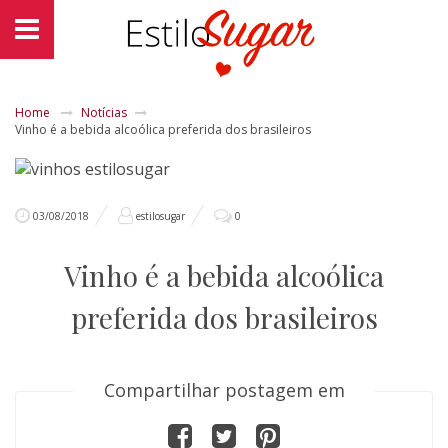
Home
Notícias
Vinho é a bebida alcoólica preferida dos brasileiros
03/08/2018
estilosugar
0
Vinho é a bebida alcoólica
preferida dos brasileiros
Compartilhar postagem em