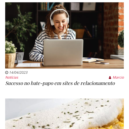
14/04/2023
Notícias
Marcio
Sucesso no bate-papo em sites de relacionamento