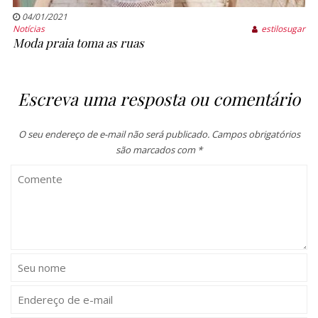
04/01/2021
Notícias
estilosugar
Moda praia toma as ruas
Escreva uma resposta ou comentário
O seu endereço de e-mail não será publicado.
Campos obrigatórios
são marcados com
*