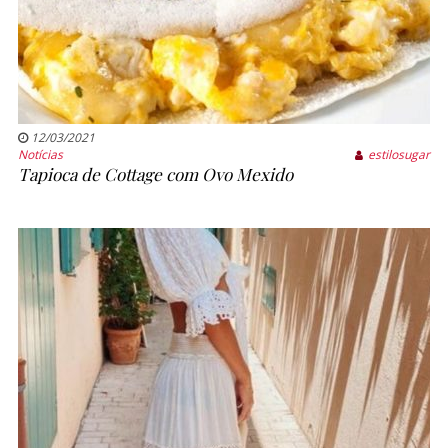
12/03/2021
Notícias
estilosugar
Tapioca de Cottage com Ovo Mexido