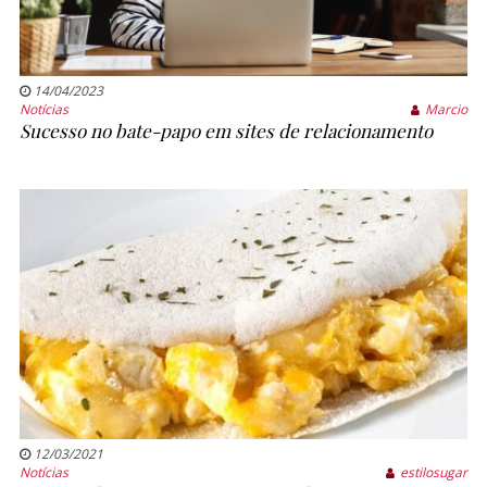
14/04/2023
Notícias
Marcio
Sucesso no bate-papo em sites de relacionamento
12/03/2021
Notícias
estilosugar