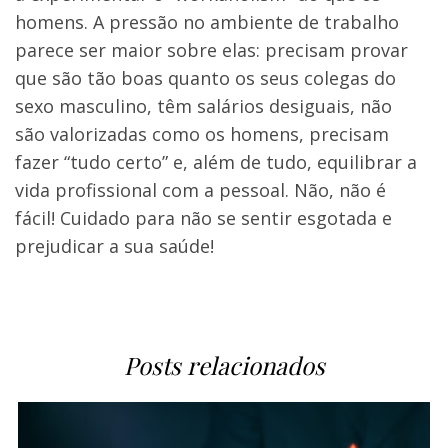
homens. A pressão no ambiente de trabalho
parece ser maior sobre elas: precisam provar
que são tão boas quanto os seus colegas do
sexo masculino, têm salários desiguais, não
são valorizadas como os homens, precisam
fazer “tudo certo” e, além de tudo, equilibrar a
vida profissional com a pessoal. Não, não é
fácil! Cuidado para não se sentir esgotada e
prejudicar a sua saúde!
Posts relacionados