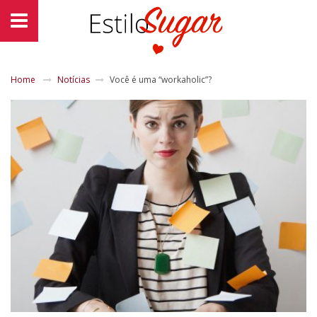
Home
Notícias
Você é uma “workaholic”?