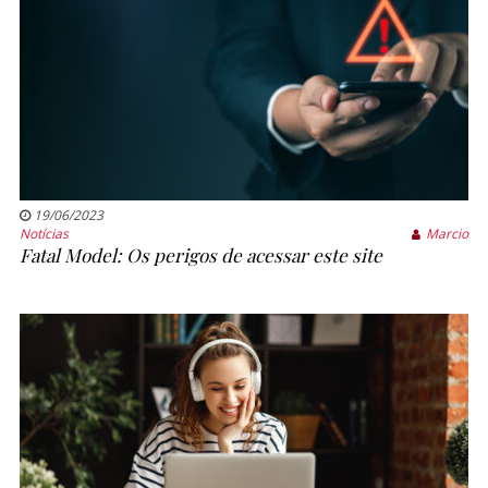
19/06/2023
Notícias
Marcio
Fatal Model: Os perigos de acessar este site