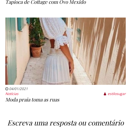
Tapioca de Cottage com Ovo Mexido
04/01/2021
Notícias
estilosugar
Moda praia toma as ruas
Escreva uma resposta ou comentário