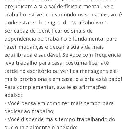
prejudicam a sua saúde física e mental. Se o
trabalho estiver consumindo os seus dias, você
pode estar sob o signo do “workaholism”.
Ser capaz de identificar os sinais de
dependência do trabalho é fundamental para
fazer mudanças e deixar a sua vida mais
equilibrada e saudável. Se você com frequência
leva trabalho para casa, costuma ficar até
tarde no escritório ou verifica mensagens e e-
mails profissionais em casa, o alerta está dado!
Para complementar, avalie as afirmações
abaixo:
• Você pensa em como ter mais tempo para
dedicar ao trabalho;
• Você dispende mais tempo trabalhando do
que o inicialmente planejado;