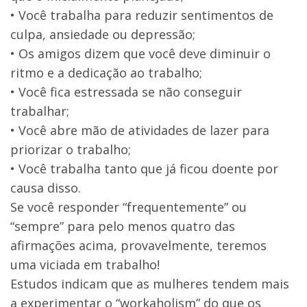
• Você trabalha para reduzir sentimentos de
culpa, ansiedade ou depressão;
• Os amigos dizem que você deve diminuir o
ritmo e a dedicação ao trabalho;
• Você fica estressada se não conseguir
trabalhar;
• Você abre mão de atividades de lazer para
priorizar o trabalho;
• Você trabalha tanto que já ficou doente por
causa disso.
Se você responder “frequentemente” ou
“sempre” para pelo menos quatro das
afirmações acima, provavelmente, teremos
uma viciada em trabalho!
Estudos indicam que as mulheres tendem mais
a experimentar o “workaholism” do que os