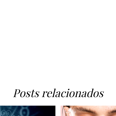
Posts relacionados