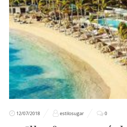
12/07/2018
estilosugar
0