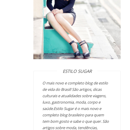
ESTILO SUGAR
O mais novo e completo blog de estilo
de vida do Brasil! São artigos, dicas
culturais e atualidades sobre viagens,
luxo, gastronomia, moda, corpo e
saúde.Estilo Sugar é o mais novo e
completo blog brasileiro para quem
tem bom gosto e sabe o que quer. São
artigos sobre moda, tendências,