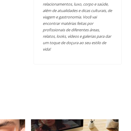
relacionamentos, luxo, corpo e saúde,
além de atualidades e dicas culturais, de
viagem e gastronomia. Você vai
encontrar matérias feitas por
profissionais de diferentes áreas,
relatos, looks, vídeos e galerias para dar
um toque de doçura ao seu estilo de
vida!