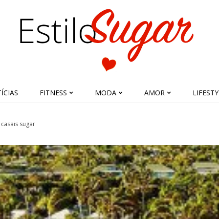
ÍCIAS
FITNESS
MODA
AMOR
LIFESTY
 casais sugar