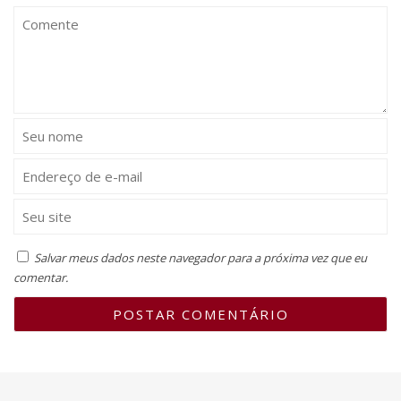
Salvar meus dados neste navegador para a próxima vez que eu
comentar.