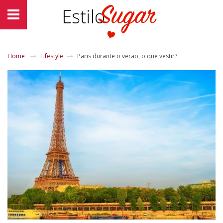
Home
Lifestyle
Paris durante o verão, o que vestir?