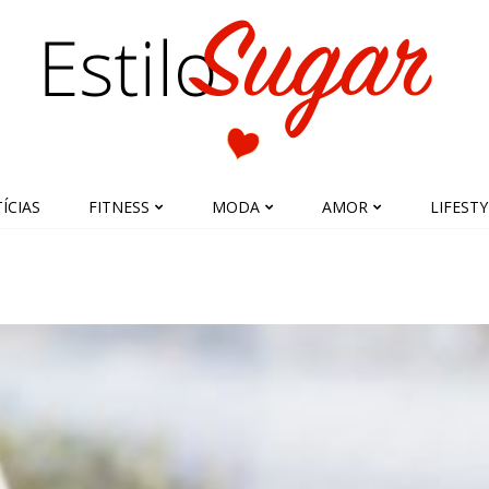
ÍCIAS
FITNESS
MODA
AMOR
LIFESTY