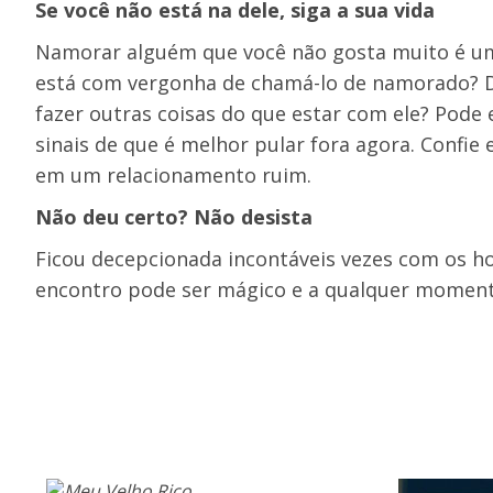
Se você não está na dele, siga a sua vida
Namorar alguém que você não gosta muito é um
está com vergonha de chamá-lo de namorado? De
fazer outras coisas do que estar com ele? Pode e
sinais de que é melhor pular fora agora. Confie
em um relacionamento ruim.
Não deu certo? Não desista
Ficou decepcionada incontáveis vezes com os h
encontro pode ser mágico e a qualquer moment