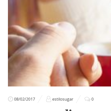
08/02/2017
estilosugar
0