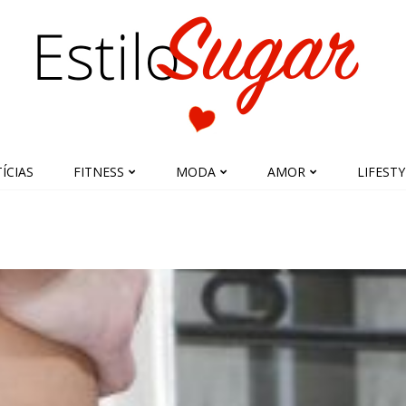
ÍCIAS
FITNESS
MODA
AMOR
LIFESTY