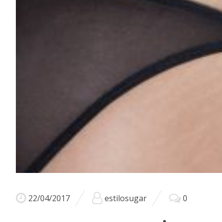
22/04/2017
estilosugar
0