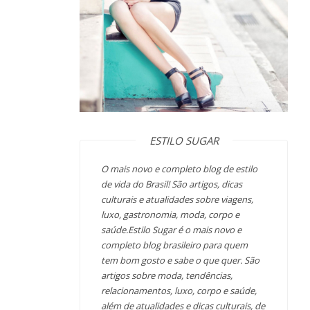
ESTILO SUGAR
O mais novo e completo blog de estilo
de vida do Brasil! São artigos, dicas
culturais e atualidades sobre viagens,
luxo, gastronomia, moda, corpo e
saúde.Estilo Sugar é o mais novo e
completo blog brasileiro para quem
tem bom gosto e sabe o que quer. São
artigos sobre moda, tendências,
relacionamentos, luxo, corpo e saúde,
além de atualidades e dicas culturais, de