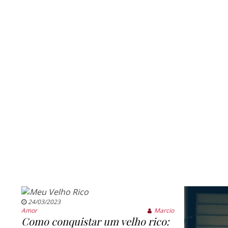
24/03/2023
Amor
Marcio
Como conquistar um velho rico: