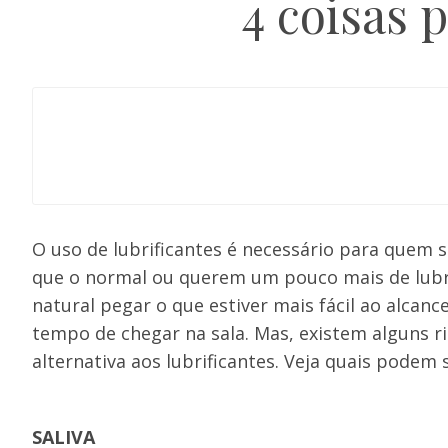
4 coisas 
O uso de lubrificantes é necessário para quem 
que o normal ou querem um pouco mais de lubrif
natural pegar o que estiver mais fácil ao alca
tempo de chegar na sala. Mas, existem alguns ris
alternativa aos lubrificantes. Veja quais podem s
SALIVA