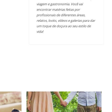
viagem e gastronomia. Você vai
encontrar matérias feitas por
profissionais de diferentes áreas,
relatos, looks, vídeos e galerias para dar
um toque de doçura ao seu estilo de
vida!