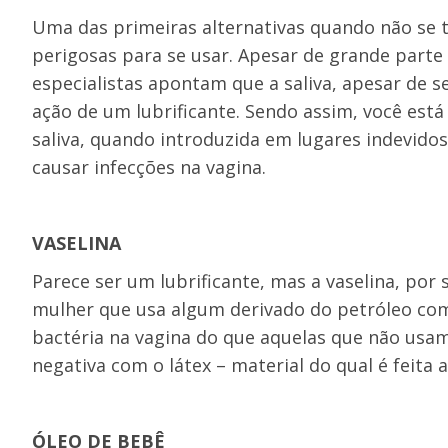
Uma das primeiras alternativas quando não se 
perigosas para se usar. Apesar de grande parte
especialistas apontam que a saliva, apesar de s
ação de um lubrificante. Sendo assim, você está
saliva, quando introduzida em lugares indevido
causar infecções na vagina.
VASELINA
Parece ser um lubrificante, mas a vaselina, por
mulher que usa algum derivado do petróleo como
bactéria na vagina do que aquelas que não usam
negativa com o látex – material do qual é feita 
ÓLEO DE BEBÊ