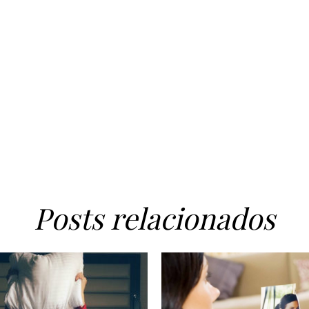
Posts relacionados