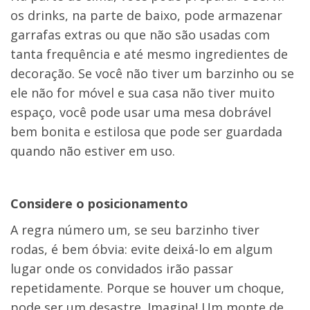
os drinks, na parte de baixo, pode armazenar
garrafas extras ou que não são usadas com
tanta frequência e até mesmo ingredientes de
decoração. Se você não tiver um barzinho ou se
ele não for móvel e sua casa não tiver muito
espaço, você pode usar uma mesa dobrável
bem bonita e estilosa que pode ser guardada
quando não estiver em uso.
Considere o posicionamento
A regra número um, se seu barzinho tiver
rodas, é bem óbvia: evite deixá-lo em algum
lugar onde os convidados irão passar
repetidamente. Porque se houver um choque,
pode ser um desastre. Imagina! Um monte de