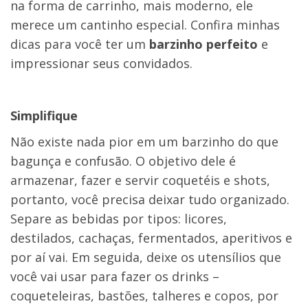
na forma de carrinho, mais moderno, ele
merece um cantinho especial. Confira minhas
dicas para você ter um
barzinho perfeito
e
impressionar seus convidados.
Simplifique
Não existe nada pior em um barzinho do que
bagunça e confusão. O objetivo dele é
armazenar, fazer e servir coquetéis e shots,
portanto, você precisa deixar tudo organizado.
Separe as bebidas por tipos: licores,
destilados, cachaças, fermentados, aperitivos e
por aí vai. Em seguida, deixe os utensílios que
você vai usar para fazer os drinks –
coqueteleiras, bastões, talheres e copos, por