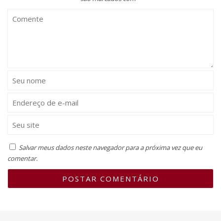
Salvar meus dados neste navegador para a próxima vez que eu
comentar.