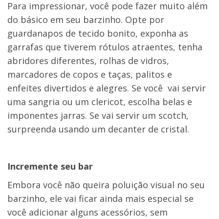
Para impressionar, você pode fazer muito além
do básico em seu barzinho. Opte por
guardanapos de tecido bonito, exponha as
garrafas que tiverem rótulos atraentes, tenha
abridores diferentes, rolhas de vidros,
marcadores de copos e taças, palitos e
enfeites divertidos e alegres. Se você vai servir
uma sangria ou um clericot, escolha belas e
imponentes jarras. Se vai servir um scotch,
surpreenda usando um decanter de cristal.
Incremente seu bar
Embora você não queira poluição visual no seu
barzinho, ele vai ficar ainda mais especial se
você adicionar alguns acessórios, sem