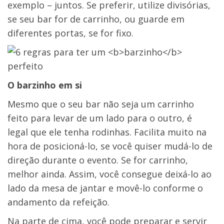
exemplo – juntos. Se preferir, utilize divisórias,
se seu bar for de carrinho, ou guarde em
diferentes portas, se for fixo.
O barzinho em si
Mesmo que o seu bar não seja um carrinho
feito para levar de um lado para o outro, é
legal que ele tenha rodinhas. Facilita muito na
hora de posicioná-lo, se você quiser mudá-lo de
direção durante o evento. Se for carrinho,
melhor ainda. Assim, você consegue deixá-lo ao
lado da mesa de jantar e movê-lo conforme o
andamento da refeição.
Na parte de cima, você pode preparar e servir