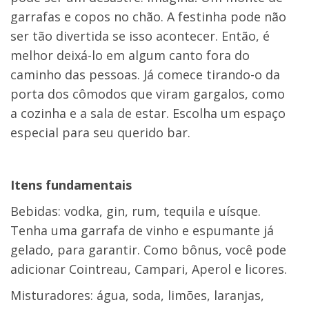
garrafas e copos no chão. A festinha pode não
ser tão divertida se isso acontecer. Então, é
melhor deixá-lo em algum canto fora do
caminho das pessoas. Já comece tirando-o da
porta dos cômodos que viram gargalos, como
a cozinha e a sala de estar. Escolha um espaço
especial para seu querido bar.
Itens fundamentais
Bebidas
: vodka, gin, rum, tequila e uísque.
Tenha uma garrafa de vinho e espumante já
gelado, para garantir. Como bônus, você pode
adicionar Cointreau, Campari, Aperol e licores.
Misturadores
: água, soda, limões, laranjas,