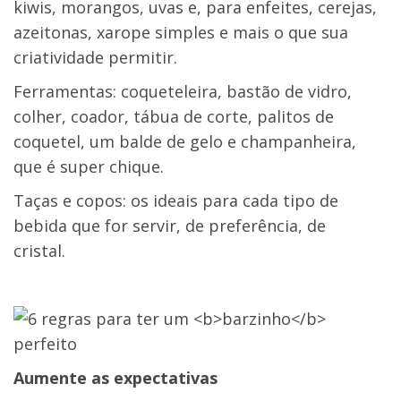
kiwis, morangos, uvas e, para enfeites, cerejas,
azeitonas, xarope simples e mais o que sua
criatividade permitir.
Ferramentas
: coqueteleira, bastão de vidro,
colher, coador, tábua de corte, palitos de
coquetel, um balde de gelo e champanheira,
que é super chique.
Taças e copos
: os ideais para cada tipo de
bebida que for servir, de preferência, de
cristal.
Aumente as expectativas