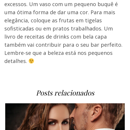
excessos. Um vaso com um pequeno buquê é
uma ótima forma de dar uma cor. Para mais
elegância, coloque as frutas em tigelas
sofisticadas ou em pratos trabalhados. Um
livro de receitas de drinks com bela capa
também vai contribuir para o seu bar perfeito.
Lembre-se que a beleza está nos pequenos
detalhes.
Posts relacionados