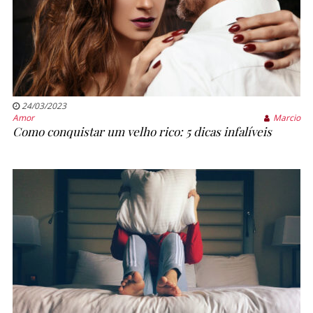
24/03/2023
Amor
Marcio
Como conquistar um velho rico: 5 dicas infalíveis