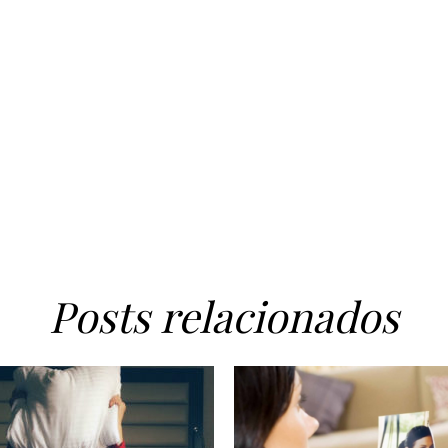
Posts relacionados