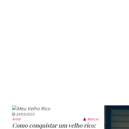
24/03/2023
Amor
Marcio
Como conquistar um velho rico: