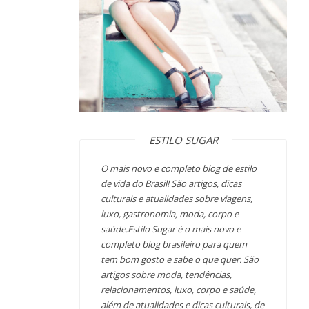
ESTILO SUGAR
O mais novo e completo blog de estilo
de vida do Brasil! São artigos, dicas
culturais e atualidades sobre viagens,
luxo, gastronomia, moda, corpo e
saúde.Estilo Sugar é o mais novo e
completo blog brasileiro para quem
tem bom gosto e sabe o que quer. São
artigos sobre moda, tendências,
relacionamentos, luxo, corpo e saúde,
além de atualidades e dicas culturais, de