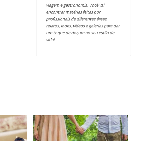
viagem e gastronomia. Você vai
encontrar matérias feitas por
profissionais de diferentes áreas,
relatos, looks, vídeos e galerias para dar
um toque de doçura ao seu estilo de
vida!