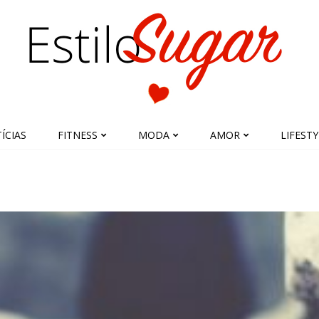
ÍCIAS
FITNESS
MODA
AMOR
LIFESTY