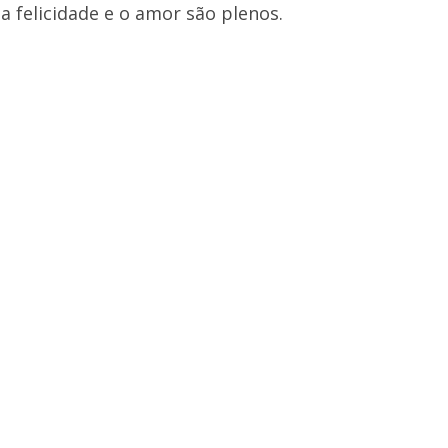
 felicidade e o amor são plenos.