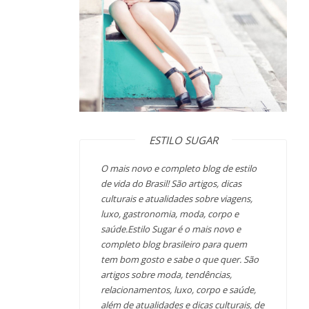
ESTILO SUGAR
O mais novo e completo blog de estilo
de vida do Brasil! São artigos, dicas
culturais e atualidades sobre viagens,
luxo, gastronomia, moda, corpo e
saúde.Estilo Sugar é o mais novo e
completo blog brasileiro para quem
tem bom gosto e sabe o que quer. São
artigos sobre moda, tendências,
relacionamentos, luxo, corpo e saúde,
além de atualidades e dicas culturais, de