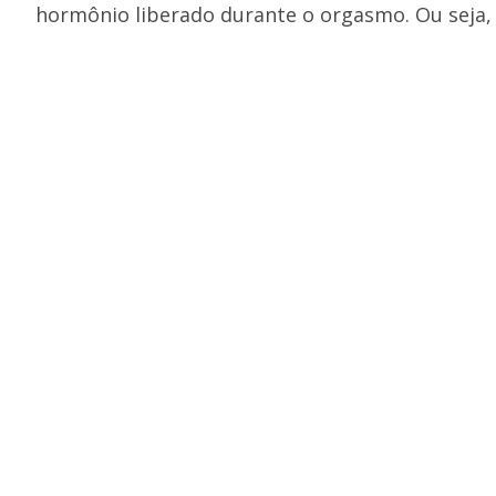
hormônio liberado durante o orgasmo. Ou seja, a