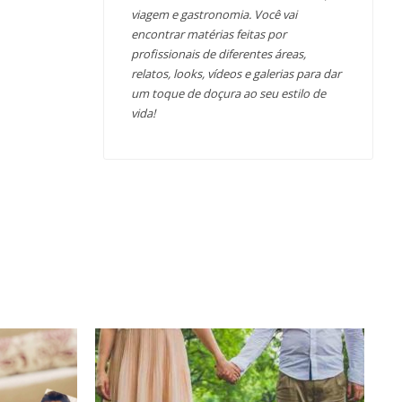
viagem e gastronomia. Você vai
encontrar matérias feitas por
profissionais de diferentes áreas,
relatos, looks, vídeos e galerias para dar
um toque de doçura ao seu estilo de
vida!