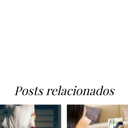
Posts relacionados