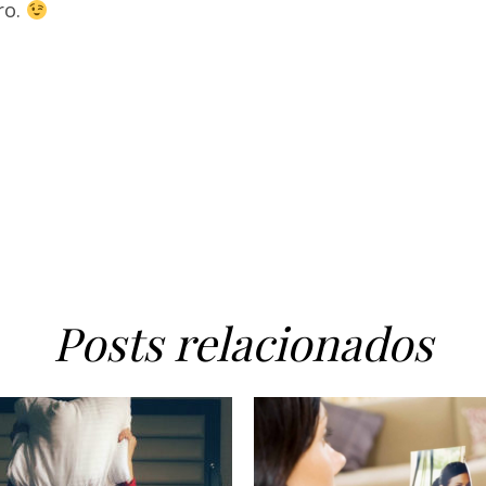
ro.
Posts relacionados