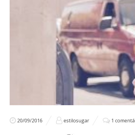
20/09/2016
estilosugar
1 comentá