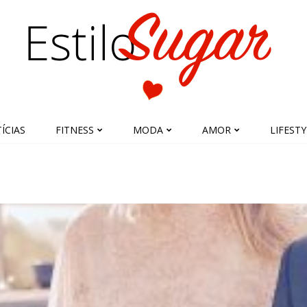
ÍCIAS
FITNESS
MODA
AMOR
LIFESTY