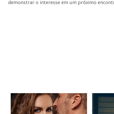
demonstrar o interesse em um próximo encont