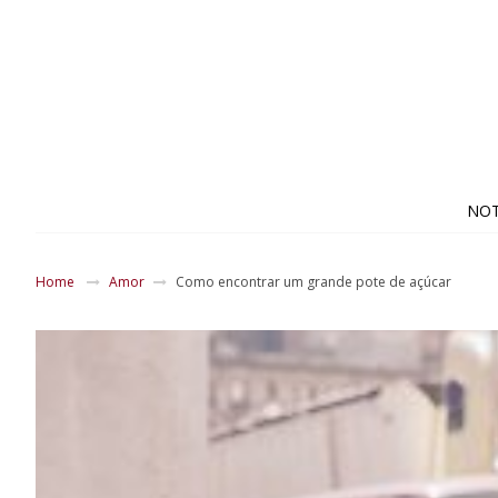
NOT
Home
Amor
Como encontrar um grande pote de açúcar