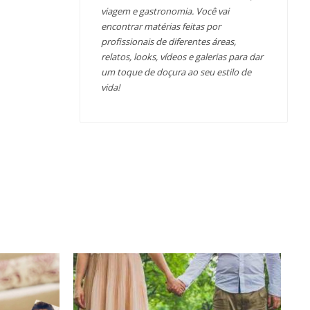
viagem e gastronomia. Você vai
encontrar matérias feitas por
profissionais de diferentes áreas,
relatos, looks, vídeos e galerias para dar
um toque de doçura ao seu estilo de
vida!