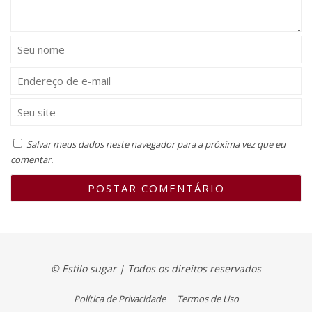
Salvar meus dados neste navegador para a próxima vez que eu
comentar.
© Estilo sugar | Todos os direitos reservados
Política de Privacidade
Termos de Uso