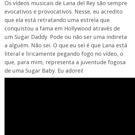
Os vídeos musicais de Lana del Rey são sempre
evocativos e provocativos. Nesse, eu acredito
que ela está retratando uma estrela que
conquistou a fama em Hollywood através de
um Sugar Daddy. Pode ou não ser uma indireta
a alguém. Não sei. O que eu sei é que Lana está
literal e liricamente pegando fogo no vídeo, o
que, para mim, representa a juventude fogosa
de uma Sugar Baby. Eu adorei!