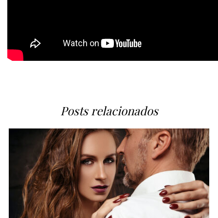
Posts relacionados