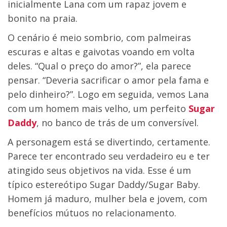
inicialmente Lana com um rapaz jovem e
bonito na praia.
O cenário é meio sombrio, com palmeiras
escuras e altas e gaivotas voando em volta
deles. “Qual o preço do amor?”, ela parece
pensar. “Deveria sacrificar o amor pela fama e
pelo dinheiro?”. Logo em seguida, vemos Lana
com um homem mais velho, um perfeito
Sugar
Daddy
, no banco de trás de um conversível.
A personagem está se divertindo, certamente.
Parece ter encontrado seu verdadeiro eu e ter
atingido seus objetivos na vida. Esse é um
típico estereótipo Sugar Daddy/Sugar Baby.
Homem já maduro, mulher bela e jovem, com
benefícios mútuos no relacionamento.