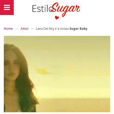
Home
Amor
Lana Del Rey é a nossa
Sugar Baby