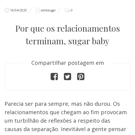
16/04/2020
estilosugar
0
Por que os relacionamentos
terminam, sugar baby
Compartilhar postagem em
Parecia ser para sempre, mas não durou. Os
relacionamentos que chegam ao fim provocam
um turbilhão de reflexões a respeito das
causas da separação. Inevitável a gente pensar