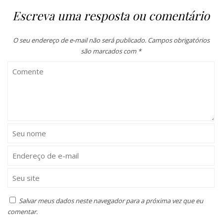
Escreva uma resposta ou comentário
O seu endereço de e-mail não será publicado.
Campos obrigatórios
são marcados com
*
Salvar meus dados neste navegador para a próxima vez que eu
comentar.