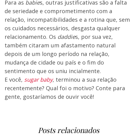
Para as
babie
s, outras justificativas são a falta
de seriedade e comprometimento com a
relação, incompatibilidades e a rotina que, sem
os cuidados necessários, desgasta qualquer
relacionamento. Os
daddie
s, por sua vez,
também citaram um afastamento natural
depois de um longo período na relação,
mudança de cidade ou país e o fim do
sentimento que os uniu incialmente.
E você,
sugar baby
, terminou a sua relação
recentemente? Qual foi o motivo? Conte para
gente, gostaríamos de ouvir você!
Posts relacionados