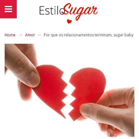
Home
Amor
Por que os relacionamentos terminam, sugar baby