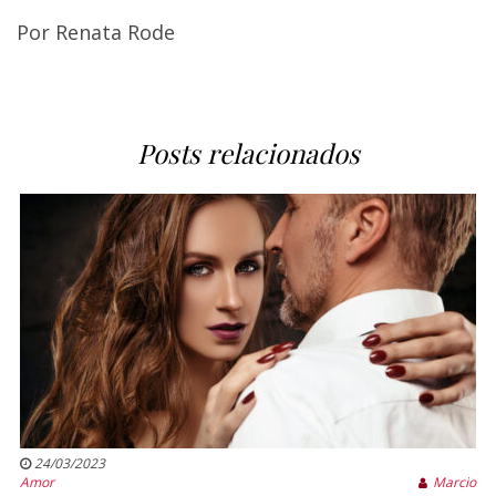
Por Renata Rode
Posts relacionados
24/03/2023
Amor
Marcio