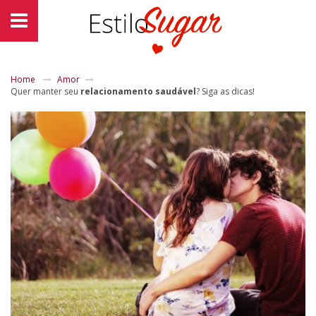
Home
Amor
Quer manter seu
relacionamento saudável
? Siga as dicas!