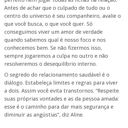
Antes de achar que o culpado de tudo ou o
centro do universo é seu companheiro, avalie o
que você busca, o que você quer. Só
conseguimos viver um amor de verdade
quando sabemos qual é nosso foco e nos
conhecemos bem. Se não fizermos isso,
sempre jogaremos a culpa no outro e não
resolveremos o desequilíbrio interno.
O segredo do relacionamento saudável é o
diálogo. Estabeleça limites e regras para viver
a dois. Assim você evita transtornos. “Respeite
suas próprias vontades e as da pessoa amada:
esse é o caminho para dar mais segurança e
diminuir as ang
ú
stias”, diz Aline.