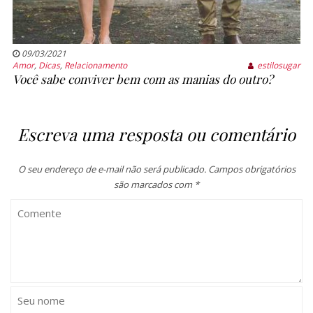
09/03/2021
Amor
,
Dicas
,
Relacionamento
estilosugar
Você sabe conviver bem com as manias do outro?
Escreva uma resposta ou comentário
O seu endereço de e-mail não será publicado.
Campos obrigatórios
são marcados com
*