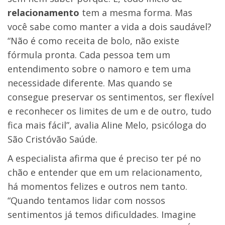
relacionamento
tem a mesma forma. Mas
você sabe como manter a vida a dois saudável?
“Não é como receita de bolo, não existe
fórmula pronta. Cada pessoa tem um
entendimento sobre o namoro e tem uma
necessidade diferente. Mas quando se
consegue preservar os sentimentos, ser flexível
e reconhecer os limites de um e de outro, tudo
fica mais fácil”, avalia Aline Melo, psicóloga do
São Cristóvão Saúde.
A especialista afirma que é preciso ter pé no
chão e entender que em um relacionamento,
há momentos felizes e outros nem tanto.
“Quando tentamos lidar com nossos
sentimentos já temos dificuldades. Imagine