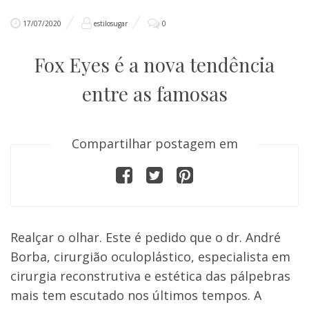
17/07/2020
estilosugar
0
Fox Eyes é a nova tendência
entre as famosas
Compartilhar postagem em
Realçar o olhar. Este é pedido que o dr. André
Borba, cirurgião oculoplástico, especialista em
cirurgia reconstrutiva e estética das pálpebras
mais tem escutado nos últimos tempos. A