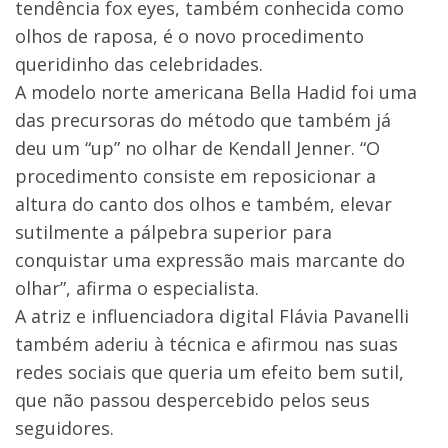
tendência fox eyes, também conhecida como
olhos de raposa, é o novo procedimento
queridinho das celebridades.
A modelo norte americana Bella Hadid foi uma
das precursoras do método que também já
deu um “up” no olhar de Kendall Jenner. “O
procedimento consiste em reposicionar a
altura do canto dos olhos e também, elevar
sutilmente a pálpebra superior para
conquistar uma expressão mais marcante do
olhar”, afirma o especialista.
A atriz e influenciadora digital Flávia Pavanelli
também aderiu à técnica e afirmou nas suas
redes sociais que queria um efeito bem sutil,
que não passou despercebido pelos seus
seguidores.