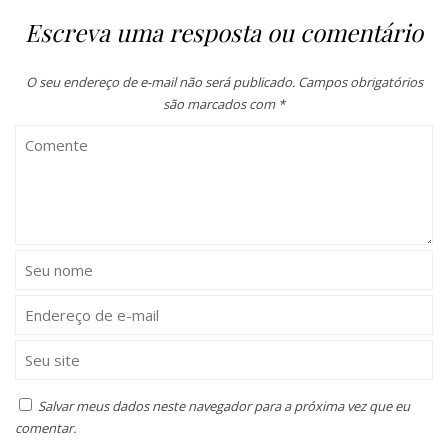
Escreva uma resposta ou comentário
O seu endereço de e-mail não será publicado.
Campos obrigatórios
são marcados com
*
Salvar meus dados neste navegador para a próxima vez que eu
comentar.