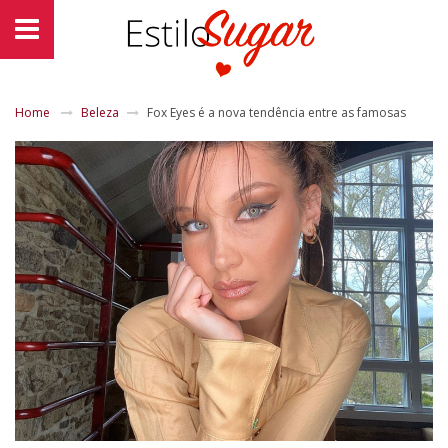
Home
Beleza
Fox Eyes é a nova tendência entre as famosas