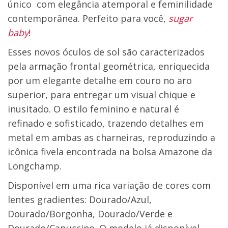
único com elegância atemporal e feminilidade
contemporânea. Perfeito para você,
sugar
baby
!
Esses novos óculos de sol são caracterizados
pela armação frontal geométrica, enriquecida
por um elegante detalhe em couro no aro
superior, para entregar um visual chique e
inusitado. O estilo feminino e natural é
refinado e sofisticado, trazendo detalhes em
metal em ambas as charneiras, reproduzindo a
icônica fivela encontrada na bolsa Amazone da
Longchamp.
Disponível em uma rica variação de cores com
lentes gradientes: Dourado/Azul,
Dourado/Borgonha, Dourado/Verde e