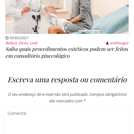
05/02/2021
Beleza
,
Dicas
,
Look
estilosugar
Saiba quais procedimentos estéticos podem ser feitos
em consultório ginecológico
Escreva uma resposta ou comentário
O seu endereço de e-mail não será publicado.
Campos obrigatórios
são marcados com
*