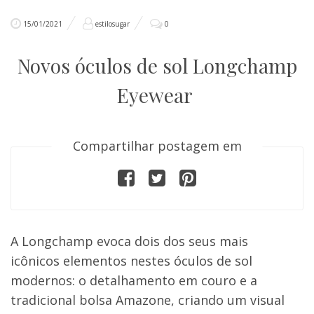
15/01/2021
estilosugar
0
Novos óculos de sol Longchamp
Eyewear
Compartilhar postagem em
A Longchamp evoca dois dos seus mais
icônicos elementos nestes óculos de sol
modernos: o detalhamento em couro e a
tradicional bolsa Amazone, criando um visual