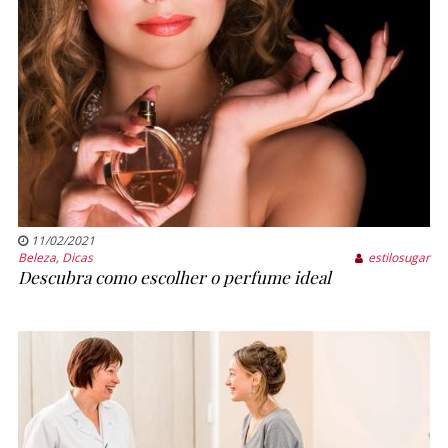
11/02/2021
Beleza
,
Dicas
estilosugar
Descubra como escolher o perfume ideal