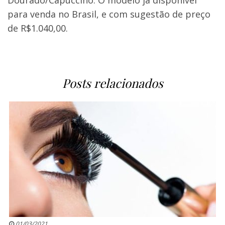
Dourado/Capuccino. O modelo já disponível
para venda no Brasil, e com sugestão de preço
de R$1.040,00.
Posts relacionados
01/03/2021