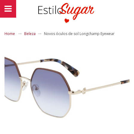
Home
Beleza
Novos óculos de sol Longchamp Eyewear