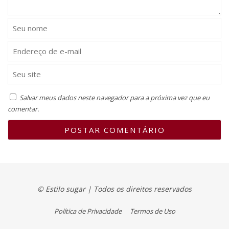
Salvar meus dados neste navegador para a próxima vez que eu
comentar.
© Estilo sugar | Todos os direitos reservados
Política de Privacidade
Termos de Uso