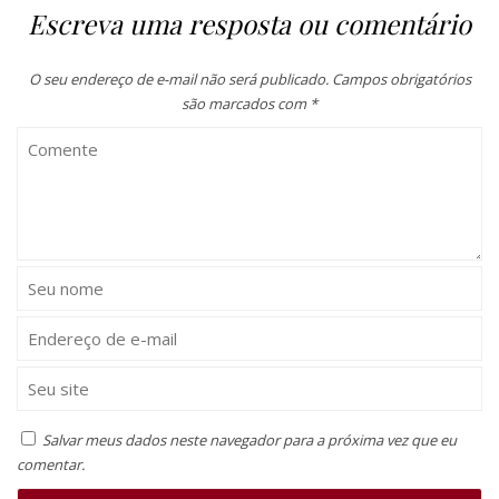
Escreva uma resposta ou comentário
O seu endereço de e-mail não será publicado.
Campos obrigatórios
são marcados com
*
Salvar meus dados neste navegador para a próxima vez que eu
comentar.