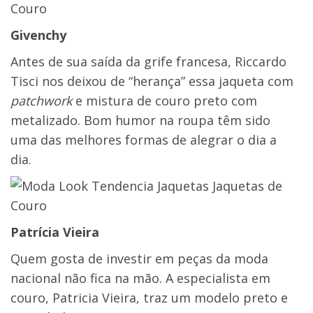
Givenchy
Antes de sua saída da grife francesa, Riccardo
Tisci nos deixou de “herança” essa jaqueta com
patchwork
e mistura de couro preto com
metalizado. Bom humor na roupa têm sido
uma das melhores formas de alegrar o dia a
dia.
Patrícia Vieira
Quem gosta de investir em peças da moda
nacional não fica na mão. A especialista em
couro, Patricia Vieira, traz um modelo preto e