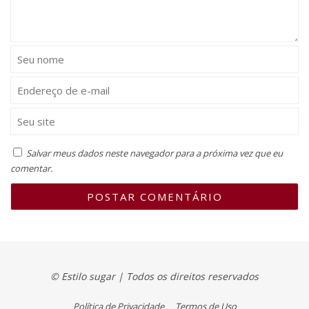
Salvar meus dados neste navegador para a próxima vez que eu
comentar.
© Estilo sugar | Todos os direitos reservados
Política de Privacidade
Termos de Uso