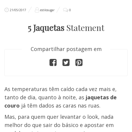
21/05/2017
estilosugar
0
5 Jaquetas
Statement
Compartilhar postagem em
As temperaturas têm caído cada vez mais e,
tanto de dia, quanto à noite, as
jaquetas de
couro
já têm dados as caras nas ruas.
Mas, para quem quer levantar o look, nada
melhor do que sair do básico e apostar em