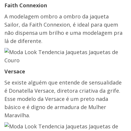
Faith Connexion
A modelagem ombro a ombro da jaqueta
Sailor, da Faith Connexion, é ideal para quem
não dispensa um brilho e uma modelagem pra
lá de diferente.
Versace
Se existe alguém que entende de sensualidade
é Donatella Versace, diretora criativa da grife.
Esse modelo da Versace é um preto nada
básico e é digno de armadura de Mulher
Maravilha.