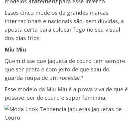
modelos
statement
para esse inverno.
Esses cinco modelos de grandes marcas
internacionais e nacionais são, sem dúvidas, a
aposta certa para colocar fogo no seu visual
dos dias frios:
Miu Miu
Quem disse que jaqueta de couro tem sempre
que ser preta e com jeito de que saiu do
guarda roupa de um
rockstar?
Esse modelo da Miu Miu é a prova viva de que é
possível ser de couro e super feminina.