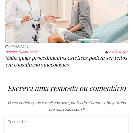
05/02/2021
Beleza
,
Dicas
,
Look
estilosugar
Saiba quais procedimentos estéticos podem ser feitos
em consultório ginecológico
Escreva uma resposta ou comentário
O seu endereço de e-mail não será publicado.
Campos obrigatórios
são marcados com
*