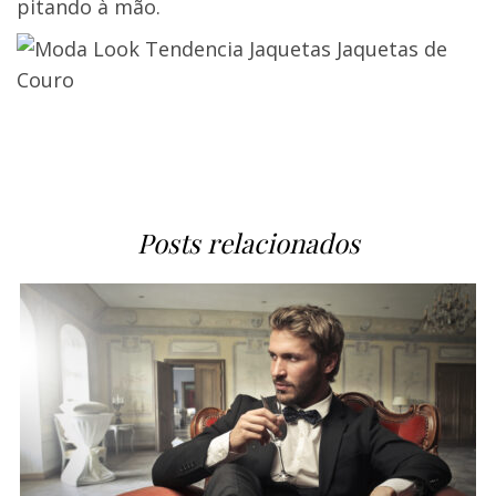
pitando à mão.
Posts relacionados