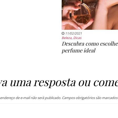
11/02/2021
Beleza
,
Dicas
Descubra como escolhe
perfume ideal
va uma resposta ou come
endereço de e-mail não será publicado.
Campos obrigatórios são marcado