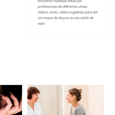
encontrar matérias feitas por
profissionais de diferentes áreas,
relatos, looks, vídeos e galerias para dar
um toque de doçura ao seu estilo de
vida!