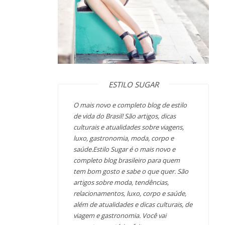
ESTILO SUGAR
O mais novo e completo blog de estilo
de vida do Brasil! São artigos, dicas
culturais e atualidades sobre viagens,
luxo, gastronomia, moda, corpo e
saúde.Estilo Sugar é o mais novo e
completo blog brasileiro para quem
tem bom gosto e sabe o que quer. São
artigos sobre moda, tendências,
relacionamentos, luxo, corpo e saúde,
além de atualidades e dicas culturais, de
viagem e gastronomia. Você vai