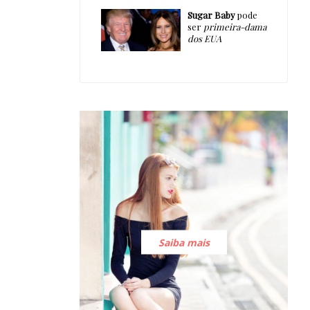
Sugar Baby
pode
ser
primeira-dama
dos EUA
Saiba mais