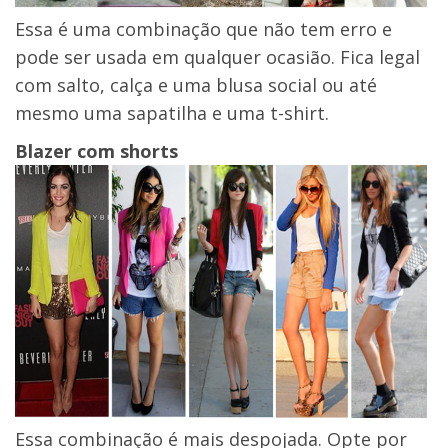
Essa é uma combinação que não tem erro e
pode ser usada em qualquer ocasião. Fica legal
com salto, calça e uma blusa social ou até
mesmo uma sapatilha e uma t-shirt.
Blazer com shorts
Essa combinação é mais despojada. Opte por