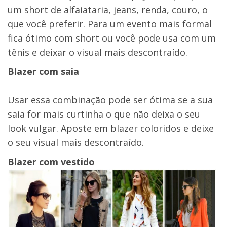
um short de alfaiataria, jeans, renda, couro, o
que você preferir. Para um evento mais formal
fica ótimo com short ou você pode usa com um
tênis e deixar o visual mais descontraído.
Blazer com saia
Usar essa combinação pode ser ótima se a sua
saia for mais curtinha o que não deixa o seu
look vulgar. Aposte em blazer coloridos e deixe
o seu visual mais descontraído.
Blazer com vestido