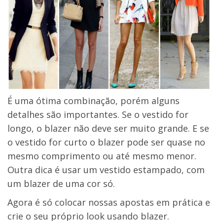
É uma ótima combinação, porém alguns
detalhes são importantes. Se o vestido for
longo, o blazer não deve ser muito grande. E se
o vestido for curto o blazer pode ser quase no
mesmo comprimento ou até mesmo menor.
Outra dica é usar um vestido estampado, com
um blazer de uma cor só.
Agora é só colocar nossas apostas em prática e
crie o seu próprio look usando blazer.