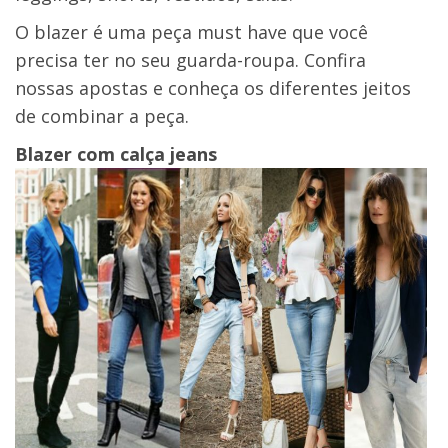
O blazer é uma peça must have que você
precisa ter no seu guarda-roupa. Confira
nossas apostas e conheça os diferentes jeitos
de combinar a peça.
Blazer com calça jeans