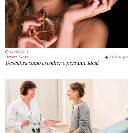
11/02/2021
Beleza
,
Dicas
estilosugar
Descubra como escolher o perfume ideal