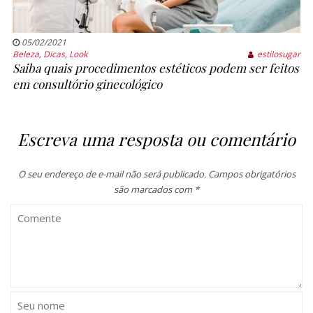
05/02/2021
Beleza
,
Dicas
,
Look
estilosugar
Saiba quais procedimentos estéticos podem ser feitos
em consultório ginecológico
Escreva uma resposta ou comentário
O seu endereço de e-mail não será publicado.
Campos obrigatórios
são marcados com
*