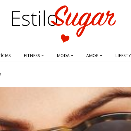
ÍCIAS
FITNESS
MODA
AMOR
LIFESTY
!