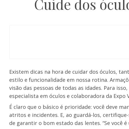
Cuide dos óculo
Existem dicas na hora de cuidar dos óculos, tant
estilo e funcionalidade em nossa rotina. Armaçõ
visão das pessoas de todas as idades. Para isso,
especialista em óculos e colaboradora da Expo 
É claro que o básico é prioridade: você deve ma
atritos e incidentes. E, ao guardá-los, certifiqu
de garantir o bom estado das lentes. “Se você é 