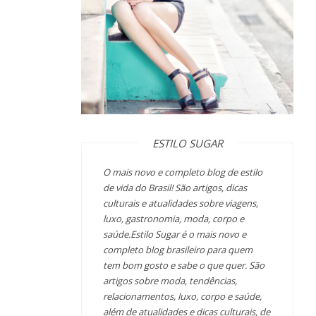
ESTILO SUGAR
O mais novo e completo blog de estilo
de vida do Brasil! São artigos, dicas
culturais e atualidades sobre viagens,
luxo, gastronomia, moda, corpo e
saúde.Estilo Sugar é o mais novo e
completo blog brasileiro para quem
tem bom gosto e sabe o que quer. São
artigos sobre moda, tendências,
relacionamentos, luxo, corpo e saúde,
além de atualidades e dicas culturais, de