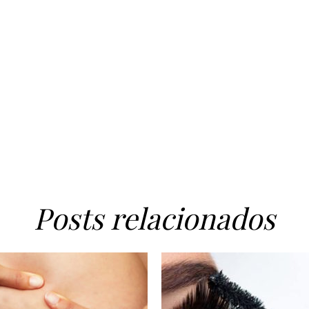
Posts relacionados