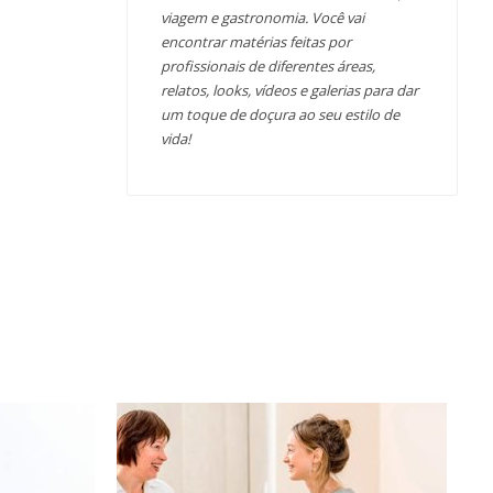
viagem e gastronomia. Você vai
encontrar matérias feitas por
profissionais de diferentes áreas,
relatos, looks, vídeos e galerias para dar
um toque de doçura ao seu estilo de
vida!