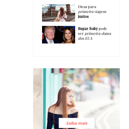
Dicas para
primeira viagem
juntos
Sugar Baby
pode
ser
primeira-dama
dos EUA
Saiba mais