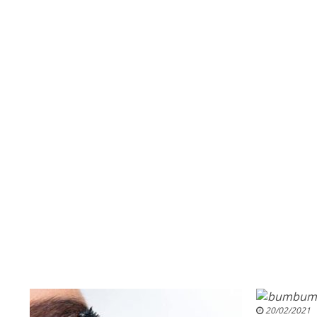
20/02/2021