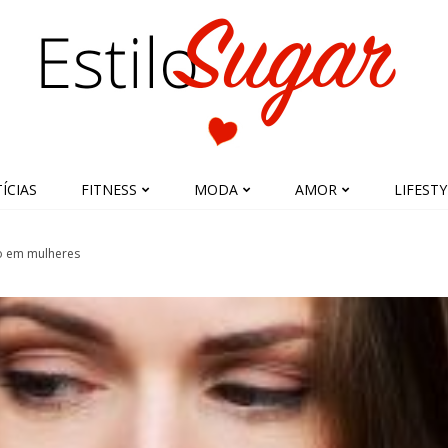
ÍCIAS
FITNESS
MODA
AMOR
LIFESTY
lo em mulheres