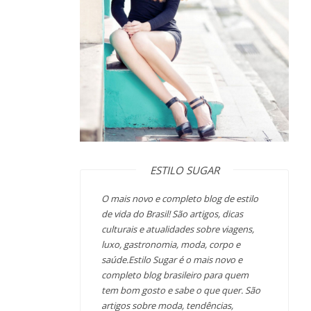
ESTILO SUGAR
O mais novo e completo blog de estilo
de vida do Brasil! São artigos, dicas
culturais e atualidades sobre viagens,
luxo, gastronomia, moda, corpo e
saúde.Estilo Sugar é o mais novo e
completo blog brasileiro para quem
tem bom gosto e sabe o que quer. São
artigos sobre moda, tendências,