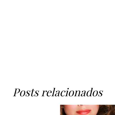
Posts relacionados