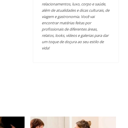
relacionamentos, luxo, corpo e saúde,
além de atualidades e dicas culturais, de
viagem e gastronomia. Você vai
encontrar matérias feitas por
profissionais de diferentes áreas,
relatos, looks, vídeos e galerias para dar
um toque de doçura ao seu estilo de
vida!