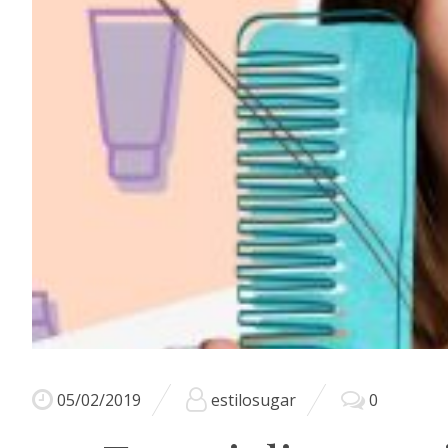
05/02/2019
estilosugar
0