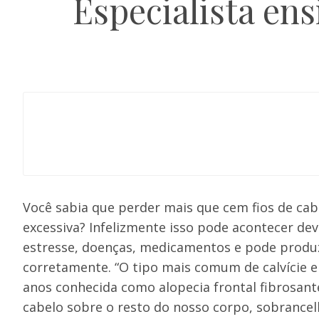
Especialista en
Você sabia que perder mais que cem fios de cab
excessiva? Infelizmente isso pode acontecer dev
estresse, doenças, medicamentos e pode produz
corretamente. “O tipo mais comum de calvície e
anos conhecida como alopecia frontal fibrosant
cabelo sobre o resto do nosso corpo, sobrancelh