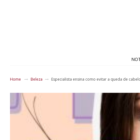
NOT
Home
Beleza
Especialista ensina como evitar a queda de cabe