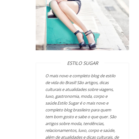
ESTILO SUGAR
O mais novo e completo blog de estilo
de vida do Brasil! São artigos, dicas
culturais e atualidades sobre viagens,
luxo, gastronomia, moda, corpo e
saúde.Estilo Sugar é o mais novo e
completo blog brasileiro para quem
tem bom gosto e sabe o que quer. São
artigos sobre moda, tendências,
relacionamentos, luxo, corpo e saúde,
além de atualidades e dicas culturais, de