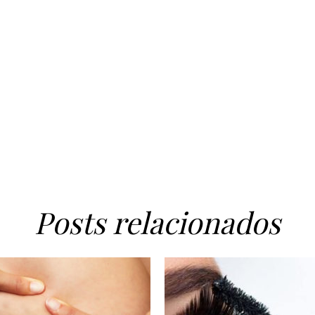
Posts relacionados