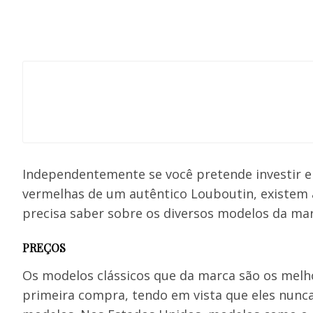
Independentemente se você pretende investir 
vermelhas de um autêntico Louboutin, existem 
precisa saber sobre os diversos modelos da mar
PREÇOS
Os modelos clássicos que da marca são os mel
primeira compra, tendo em vista que eles nun