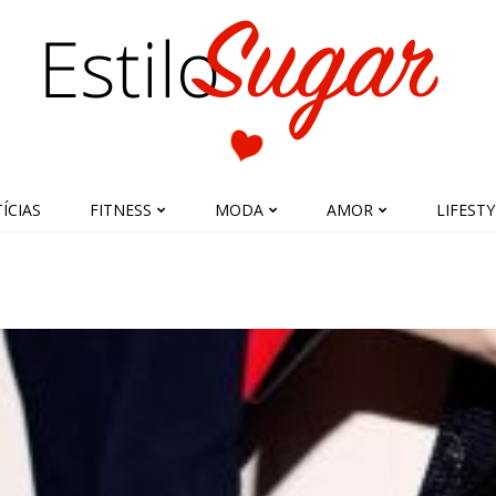
ÍCIAS
FITNESS
MODA
AMOR
LIFESTY