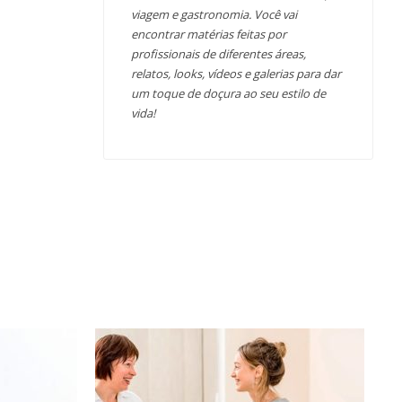
viagem e gastronomia. Você vai
encontrar matérias feitas por
profissionais de diferentes áreas,
relatos, looks, vídeos e galerias para dar
um toque de doçura ao seu estilo de
vida!