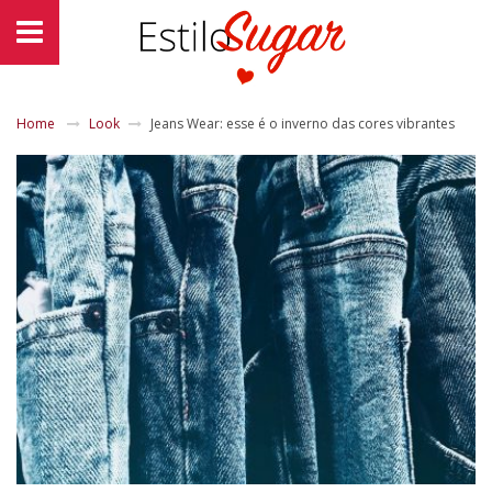
Home
Look
Jeans Wear: esse é o inverno das cores vibrantes