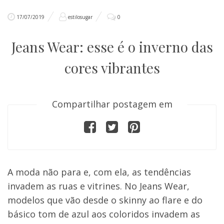
17/07/2019
estilosugar
0
Jeans Wear: esse é o inverno das
cores vibrantes
Compartilhar postagem em
A moda não para e, com ela, as tendências
invadem as ruas e vitrines. No Jeans Wear,
modelos que vão desde o skinny ao flare e do
básico tom de azul aos coloridos invadem as