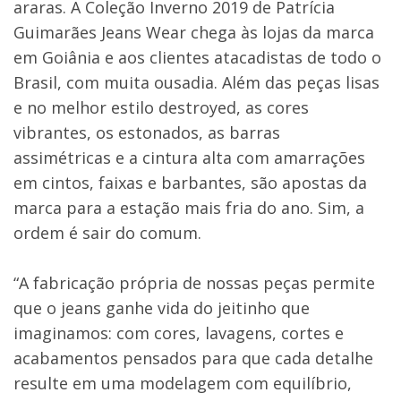
araras. A Coleção Inverno 2019 de Patrícia
Guimarães Jeans Wear chega às lojas da marca
em Goiânia e aos clientes atacadistas de todo o
Brasil, com muita ousadia. Além das peças lisas
e no melhor estilo destroyed, as cores
vibrantes, os estonados, as barras
assimétricas e a cintura alta com amarrações
em cintos, faixas e barbantes, são apostas da
marca para a estação mais fria do ano. Sim, a
ordem é sair do comum.
“A fabricação própria de nossas peças permite
que o jeans ganhe vida do jeitinho que
imaginamos: com cores, lavagens, cortes e
acabamentos pensados para que cada detalhe
resulte em uma modelagem com equilíbrio,