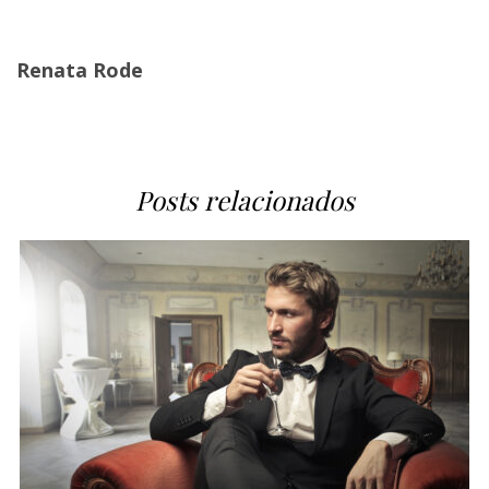
Renata Rode
Posts relacionados