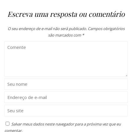
Escreva uma resposta ou comentário
O seu endereço de e-mail não será publicado.
Campos obrigatórios
são marcados com
*
Salvar meus dados neste navegador para a próxima vez que eu
comentar.