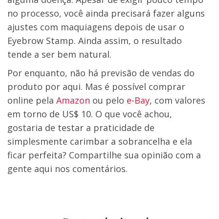
no processo, você ainda precisará fazer alguns
ajustes com maquiagens depois de usar o
Eyebrow Stamp. Ainda assim, o resultado
tende a ser bem natural.
Por enquanto, não há previsão de vendas do
produto por aqui. Mas é possível comprar
online pela
Amazon
ou pelo
e-Bay
, com valores
em torno de US$ 10. O que você achou,
gostaria de testar a praticidade de
simplesmente carimbar a sobrancelha e ela
ficar perfeita? Compartilhe sua opinião com a
gente aqui nos comentários.