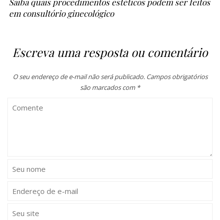
Saiba quais procedimentos estéticos podem ser feitos
em consultório ginecológico
Escreva uma resposta ou comentário
O seu endereço de e-mail não será publicado.
Campos obrigatórios
são marcados com
*