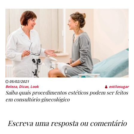
05/02/2021
Beleza
,
Dicas
,
Look
estilosugar
Saiba quais procedimentos estéticos podem ser feitos
em consultório ginecológico
Escreva uma resposta ou comentário