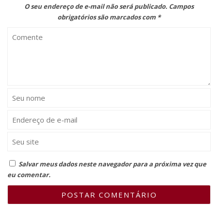
O seu endereço de e-mail não será publicado.
Campos
obrigatórios são marcados com
*
Salvar meus dados neste navegador para a próxima vez que
eu comentar.