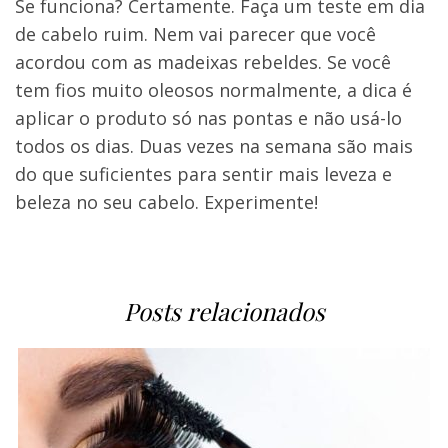
Se funciona? Certamente. Faça um teste em dia
de cabelo ruim. Nem vai parecer que você
acordou com as madeixas rebeldes. Se você
tem fios muito oleosos normalmente, a dica é
aplicar o produto só nas pontas e não usá-lo
todos os dias. Duas vezes na semana são mais
do que suficientes para sentir mais leveza e
beleza no seu cabelo. Experimente!
Posts relacionados