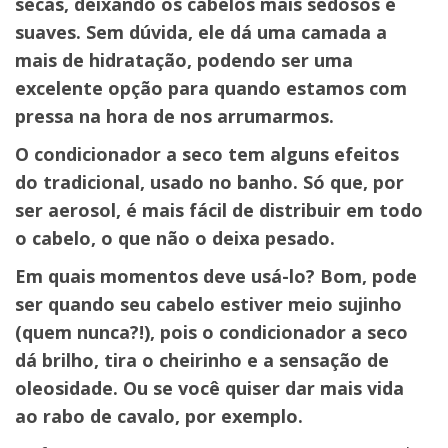
secas, deixando os cabelos mais sedosos e
suaves. Sem dúvida, ele dá uma camada a
mais de hidratação, podendo ser uma
excelente opção para quando estamos com
pressa na hora de nos arrumarmos.
O condicionador a seco tem alguns efeitos
do tradicional, usado no banho. Só que, por
ser aerosol, é mais fácil de distribuir em todo
o cabelo, o que não o deixa pesado.
Em quais momentos deve usá-lo? Bom, pode
ser quando seu cabelo estiver meio sujinho
(quem nunca?!), pois o condicionador a seco
dá brilho, tira o cheirinho e a sensação de
oleosidade. Ou se você quiser dar mais vida
ao rabo de cavalo, por exemplo.