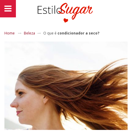
Home
Beleza
O que é
condicionador a seco
?