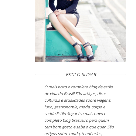
ESTILO SUGAR
O mais novo e completo blog de estilo
de vida do Brasil! São artigos, dicas
culturais e atualidades sobre viagens,
luxo, gastronomia, moda, corpo e
saúde.Estilo Sugar é o mais novo e
completo blog brasileiro para quem
tem bom gosto e sabe o que quer. São
artigos sobre moda, tendências,