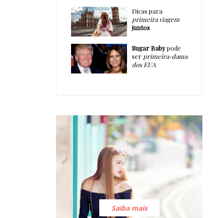
Dicas para
primeira viagem
juntos
Sugar Baby
pode
ser
primeira-dama
dos EUA
Saiba mais