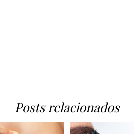
Posts relacionados