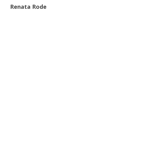
Renata Rode