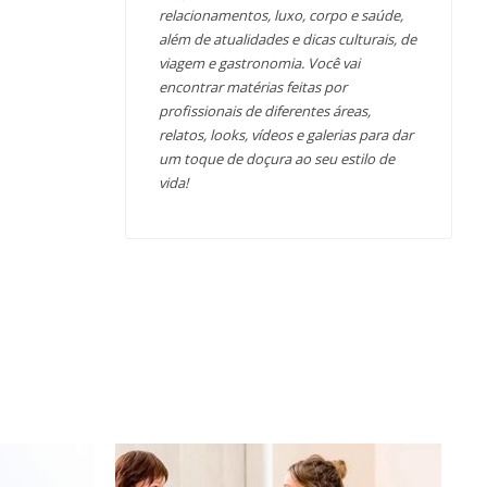
relacionamentos, luxo, corpo e saúde,
além de atualidades e dicas culturais, de
viagem e gastronomia. Você vai
encontrar matérias feitas por
profissionais de diferentes áreas,
relatos, looks, vídeos e galerias para dar
um toque de doçura ao seu estilo de
vida!