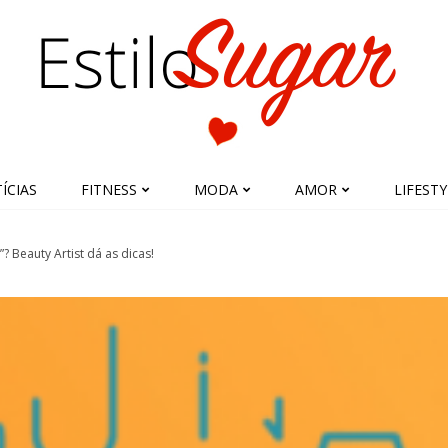
ÍCIAS
FITNESS
MODA
AMOR
LIFESTY
 Beauty Artist dá as dicas!