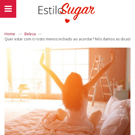
Home
Beleza
Quer estar com o rosto menos inchado ao acordar? Nós damos as dicas!