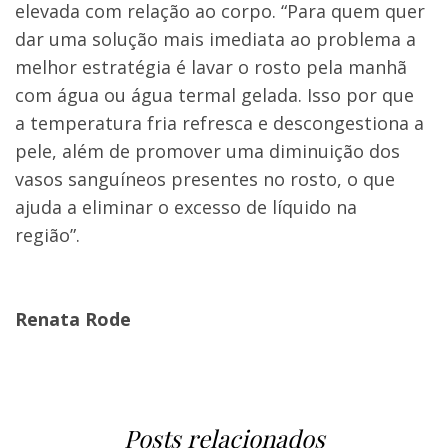
elevada com relação ao corpo. “Para quem quer
dar uma solução mais imediata ao problema a
melhor estratégia é lavar o rosto pela manhã
com água ou água termal gelada. Isso por que
a temperatura fria refresca e descongestiona a
pele, além de promover uma diminuição dos
vasos sanguíneos presentes no rosto, o que
ajuda a eliminar o excesso de líquido na
região”.
Renata Rode
Posts relacionados