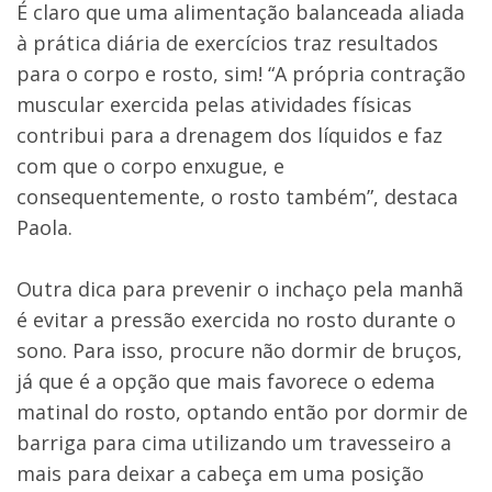
É claro que uma alimentação balanceada aliada
à prática diária de exercícios traz resultados
para o corpo e rosto, sim! “A própria contração
muscular exercida pelas atividades físicas
contribui para a drenagem dos líquidos e faz
com que o corpo enxugue, e
consequentemente, o rosto também”, destaca
Paola.
Outra dica para prevenir o inchaço pela manhã
é evitar a pressão exercida no rosto durante o
sono. Para isso, procure não dormir de bruços,
já que é a opção que mais favorece o edema
matinal do rosto, optando então por dormir de
barriga para cima utilizando um travesseiro a
mais para deixar a cabeça em uma posição