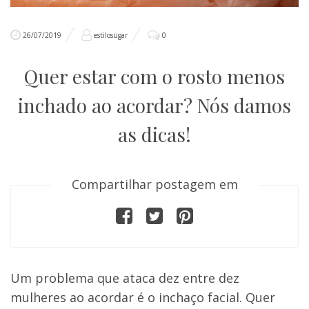
26/07/2019
estilosugar
0
Quer estar com o rosto menos
inchado ao acordar? Nós damos
as dicas!
Compartilhar postagem em
Um problema que ataca dez entre dez
mulheres ao acordar é o inchaço facial. Quer