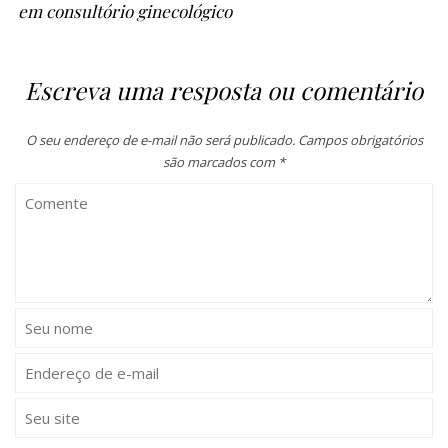
em consultório ginecológico
Escreva uma resposta ou comentário
O seu endereço de e-mail não será publicado.
Campos obrigatórios
são marcados com
*