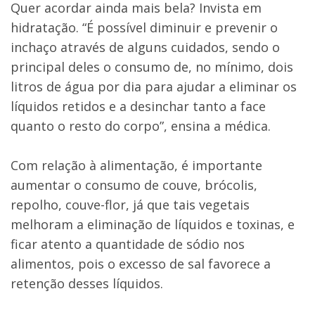
Quer acordar ainda mais bela? Invista em
hidratação. “É possível diminuir e prevenir o
inchaço através de alguns cuidados, sendo o
principal deles o consumo de, no mínimo, dois
litros de água por dia para ajudar a eliminar os
líquidos retidos e a desinchar tanto a face
quanto o resto do corpo”, ensina a médica.
Com relação à alimentação, é importante
aumentar o consumo de couve, brócolis,
repolho, couve-flor, já que tais vegetais
melhoram a eliminação de líquidos e toxinas, e
ficar atento a quantidade de sódio nos
alimentos, pois o excesso de sal favorece a
retenção desses líquidos.