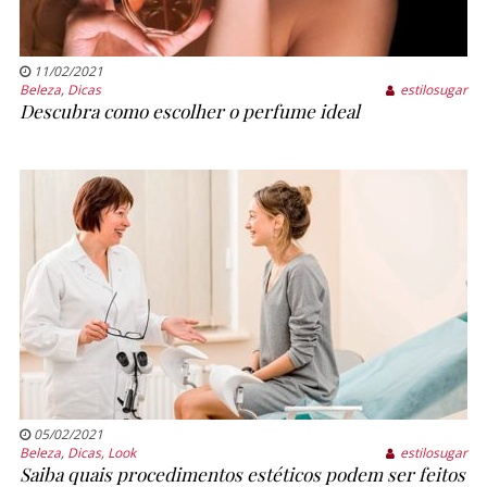
11/02/2021
Beleza
,
Dicas
estilosugar
Descubra como escolher o perfume ideal
05/02/2021
Beleza
,
Dicas
,
Look
estilosugar
Saiba quais procedimentos estéticos podem ser feitos