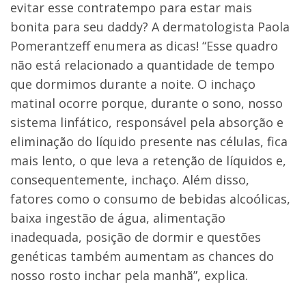
evitar esse contratempo para estar mais
bonita para seu daddy? A dermatologista Paola
Pomerantzeff enumera as dicas! “Esse quadro
não está relacionado a quantidade de tempo
que dormimos durante a noite. O inchaço
matinal ocorre porque, durante o sono, nosso
sistema linfático, responsável pela absorção e
eliminação do líquido presente nas células, fica
mais lento, o que leva a retenção de líquidos e,
consequentemente, inchaço. Além disso,
fatores como o consumo de bebidas alcoólicas,
baixa ingestão de água, alimentação
inadequada, posição de dormir e questões
genéticas também aumentam as chances do
nosso rosto inchar pela manhã”, explica.