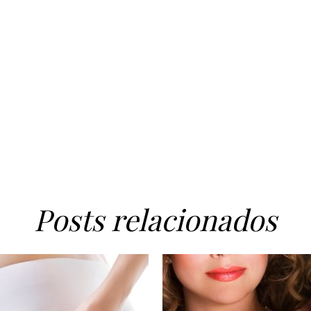
Posts relacionados