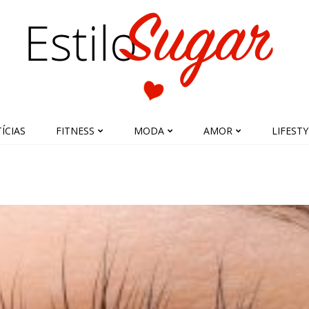
ÍCIAS
FITNESS
MODA
AMOR
LIFESTY