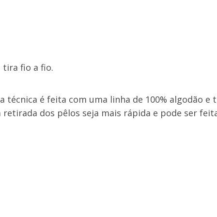
ra fio a fio.
 técnica é feita com uma linha de 100% algodão e 
 retirada dos pêlos seja mais rápida e pode ser feit