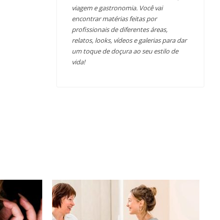
viagem e gastronomia. Você vai
encontrar matérias feitas por
profissionais de diferentes áreas,
relatos, looks, vídeos e galerias para dar
um toque de doçura ao seu estilo de
vida!