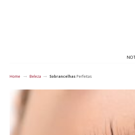
NOT
Home
Beleza
Sobrancelhas
Perfeitas