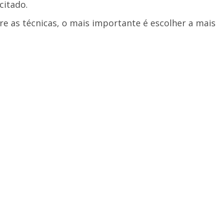
citado.
tre as técnicas, o mais importante é escolher a mais