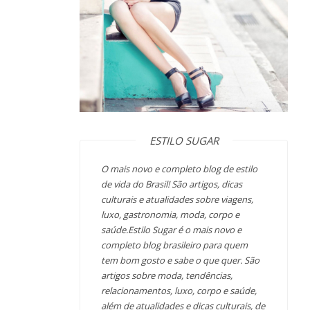
ESTILO SUGAR
O mais novo e completo blog de estilo
de vida do Brasil! São artigos, dicas
culturais e atualidades sobre viagens,
luxo, gastronomia, moda, corpo e
saúde.Estilo Sugar é o mais novo e
completo blog brasileiro para quem
tem bom gosto e sabe o que quer. São
artigos sobre moda, tendências,
relacionamentos, luxo, corpo e saúde,
além de atualidades e dicas culturais, de