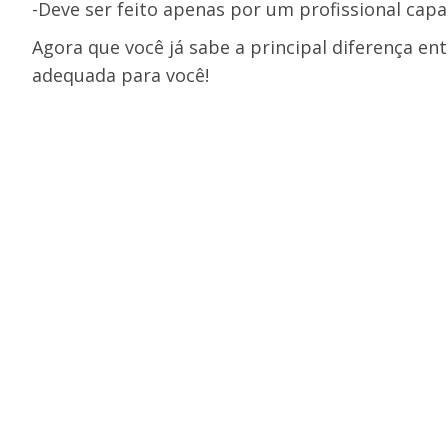
-Deve ser feito apenas por um profissional capa
Agora que você já sabe a principal diferença en
adequada para você!