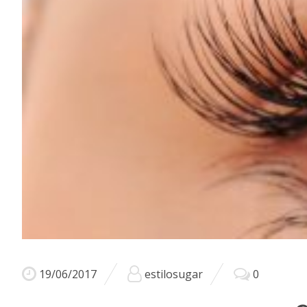
19/06/2017
estilosugar
0