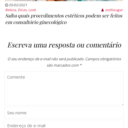
05/02/2021
Beleza
,
Dicas
,
Look
estilosugar
Saiba quais procedimentos estéticos podem ser feitos
em consultório ginecológico
Escreva uma resposta ou comentário
O seu endereço de e-mail não será publicado.
Campos obrigatórios
são marcados com
*