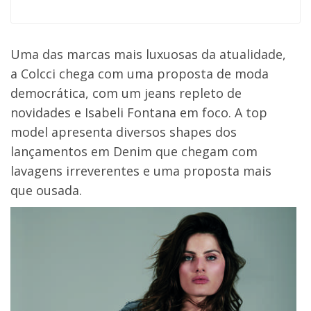
Uma das marcas mais luxuosas da atualidade,
a Colcci chega com uma proposta de moda
democrática, com um jeans repleto de
novidades e Isabeli Fontana em foco. A top
model apresenta diversos shapes dos
lançamentos em Denim que chegam com
lavagens irreverentes e uma proposta mais
que ousada.