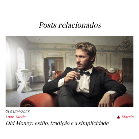
Posts relacionados
03/04/2023
Look
,
Moda
Marcio
Old Money: estilo, tradição e a simplicidade