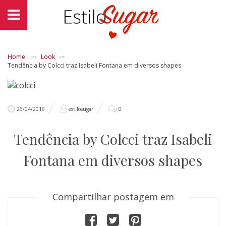
Home
Look
Tendência by Colcci traz Isabeli Fontana em diversos shapes
26/04/2019
estilosugar
0
Tendência by Colcci traz Isabeli
Fontana em diversos shapes
Compartilhar postagem em