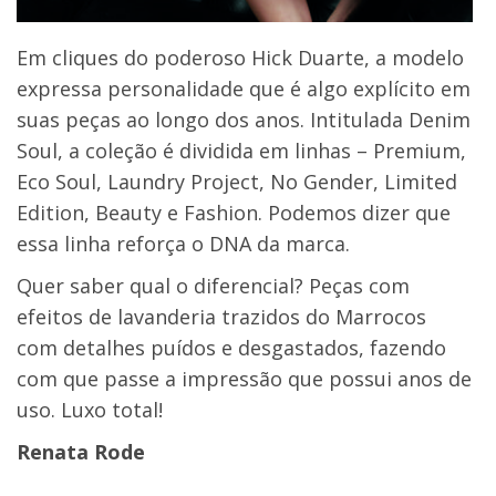
Em cliques do poderoso Hick Duarte, a modelo
expressa personalidade que é algo explícito em
suas peças ao longo dos anos. Intitulada Denim
Soul, a coleção é dividida em linhas – Premium,
Eco Soul, Laundry Project, No Gender, Limited
Edition, Beauty e Fashion. Podemos dizer que
essa linha reforça o DNA da marca.
Quer saber qual o diferencial? Peças com
efeitos de lavanderia trazidos do Marrocos
com detalhes puídos e desgastados, fazendo
com que passe a impressão que possui anos de
uso. Luxo total!
Renata Rode