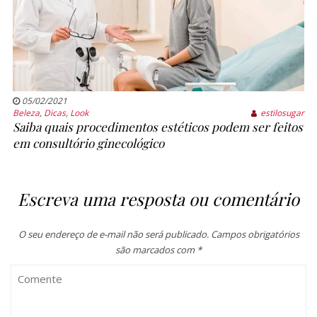
05/02/2021
Beleza
,
Dicas
,
Look
estilosugar
Saiba quais procedimentos estéticos podem ser feitos
em consultório ginecológico
Escreva uma resposta ou comentário
O seu endereço de e-mail não será publicado.
Campos obrigatórios
são marcados com
*