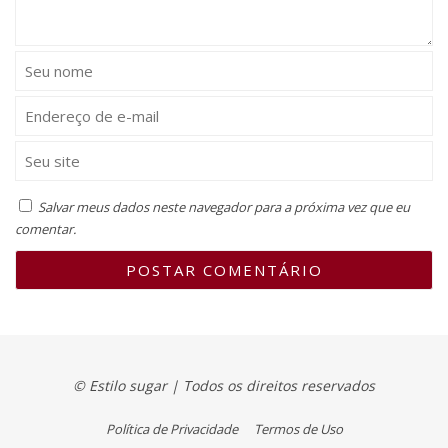
Salvar meus dados neste navegador para a próxima vez que eu
comentar.
© Estilo sugar | Todos os direitos reservados
Política de Privacidade
Termos de Uso