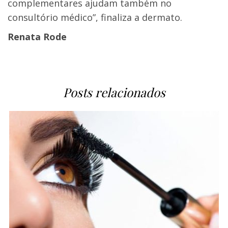
complementares ajudam também no
consultório médico”, finaliza a dermato.
Renata Rode
Posts relacionados