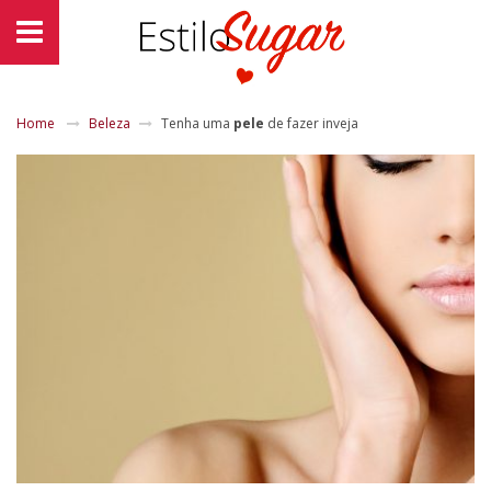
Home
Beleza
Tenha uma
pele
de fazer inveja