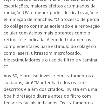
escoriações, maiores efeitos acumulados da
radiação UV, e menor poder de cicatrização e
eliminação de manchas. “O processo de perda
do colágeno continua acelerado e a renovação
celular com ácidos mais potentes como o
retinóico é indicada. Além de tratamentos
complementares para estímulo do colágeno
como lasers, ultrassom microfocado,
bioestimuladores e o uso de filtro e vitamina
C”.
Aos 50, é preciso investir em tratamentos e
cuidados, sim! “Mantenha todos os itens
descritos e além dos citados, invista em uma
boa hidratação diurna antes do filtro com
tensores faciais indicados. Os tratamentos