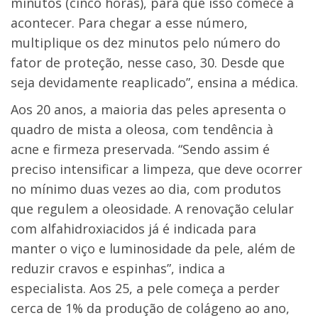
minutos (cinco horas), para que isso comece a
acontecer. Para chegar a esse número,
multiplique os dez minutos pelo número do
fator de proteção, nesse caso, 30. Desde que
seja devidamente reaplicado”, ensina a médica.
Aos 20 anos, a maioria das peles apresenta o
quadro de mista a oleosa, com tendência à
acne e firmeza preservada. “Sendo assim é
preciso intensificar a limpeza, que deve ocorrer
no mínimo duas vezes ao dia, com produtos
que regulem a oleosidade. A renovação celular
com alfahidroxiacidos já é indicada para
manter o viço e luminosidade da pele, além de
reduzir cravos e espinhas”, indica a
especialista. Aos 25, a pele começa a perder
cerca de 1% da produção de colágeno ao ano,