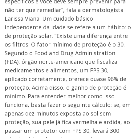
específicos e você deve sempre prevenir para
não ter que remediar”, fala a dermatologista
Larissa Viana. Um cuidado básico
independente da idade se refere a um hábito: o
de proteção solar. “Existe uma diferença entre
os filtros. O fator mínimo de proteção é o 30.
Segundo o Food and Drug Administration
(FDA), órgão norte-americano que fiscaliza
medicamentos e alimentos, um FPS 30,
aplicado corretamente, oferece quase 96% de
proteção. Acima disso, o ganho de proteção é
mínimo. Para entender melhor como isso
funciona, basta fazer o seguinte cálculo: se, em
apenas dez minutos exposta ao sol sem
proteção, sua pele já fica vermelha e ardida, ao
passar um protetor com FPS 30, levará 300