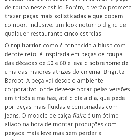
de roupa nesse estilo. Porém, o verão promete
trazer peças mais sofisticadas e que podem
compor, inclusive, um look noturno digno de
qualquer restaurante cinco estrelas.
O
top bardot
como é conhecida a blusa com
decote reto, é inspirada em peças de roupa
das décadas de 50 e 60 e leva o sobrenome de
uma das maiores atrizes do cinema, Brigitte
Bardot. A peça vai desde o ambiente
corporativo, onde deve-se optar pelas versões
em tricôs e malhas, até o dia a dia, que pede
por peças mais fluidas e combinadas com
jeans. O modelo de calça
flaire
é um ótimo
aliado na hora de montar produções com
pegada mais leve mas sem perder a