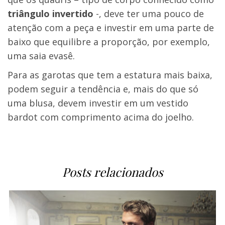
triângulo invertido
-, deve ter uma pouco de
atenção com a peça e investir em uma parte de
baixo que equilibre a proporção, por exemplo,
uma saia evasê.
Para as garotas que tem a estatura mais baixa,
podem seguir a tendência e, mais do que só
uma blusa, devem investir em um vestido
bardot com comprimento acima do joelho.
Posts relacionados