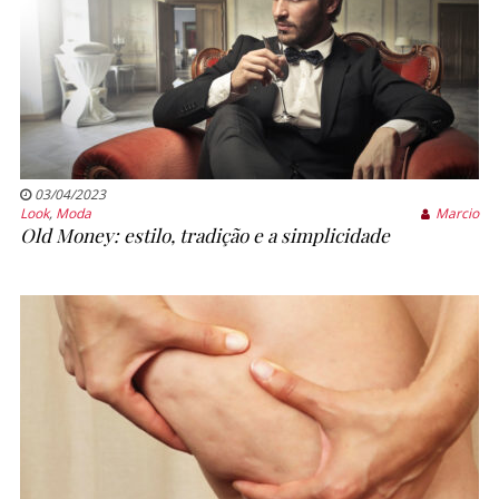
03/04/2023
Look
,
Moda
Marcio
Old Money: estilo, tradição e a simplicidade