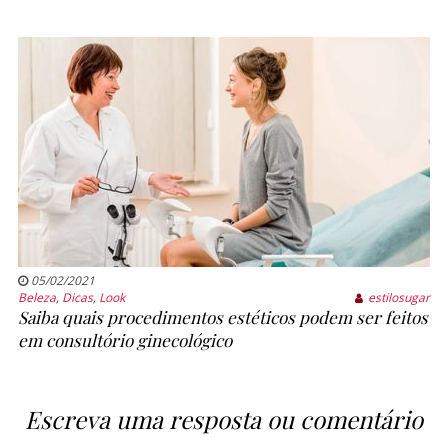
05/02/2021
Beleza
,
Dicas
,
Look
estilosugar
Saiba quais procedimentos estéticos podem ser feitos
em consultório ginecológico
Escreva uma resposta ou comentário