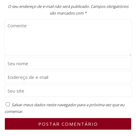
O seu endereço de e-mail não será publicado.
Campos obrigatórios
são marcados com
*
Salvar meus dados neste navegador para a próxima vez que eu
comentar.