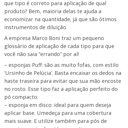
que tipo é correto para aplicação de qual
produto? Bem, maioria delas te ajuda a
economizar na quantidade, já que são ótimos
instrumentos de diluição.
A empresa Marco Boni traz um pequeno
glossário de aplicação de cada tipo para que
você não saia “errando” por aí!
– esponjas Puff: são as muito fofas, com estilo
‘Ursinho de Pelúcia’. Basta encaixar os dedos na
haste traseira para evitar que sua mão encoste
no rosto. Esse tipo faz a aplicação perfeito do
pó compacto.
– esponja em disco: ideal para quem deseja
aplicar base. Umedeça para uma cobertura
mais suave. E utilize também para pós de