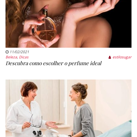
11/02/2021
Beleza
,
Dicas
estilosugar
Descubra como escolher o perfume ideal