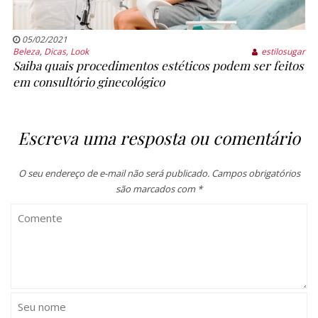
05/02/2021
Beleza
,
Dicas
,
Look
estilosugar
Saiba quais procedimentos estéticos podem ser feitos
em consultório ginecológico
Escreva uma resposta ou comentário
O seu endereço de e-mail não será publicado.
Campos obrigatórios
são marcados com
*