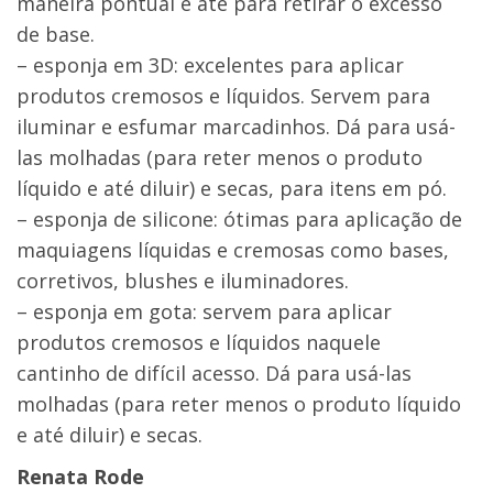
maneira pontual e até para retirar o excesso
de base.
– esponja em 3D: excelentes para aplicar
produtos cremosos e líquidos. Servem para
iluminar e esfumar marcadinhos. Dá para usá-
las molhadas (para reter menos o produto
líquido e até diluir) e secas, para itens em pó.
– esponja de silicone: ótimas para aplicação de
maquiagens líquidas e cremosas como bases,
corretivos, blushes e iluminadores.
– esponja em gota: servem para aplicar
produtos cremosos e líquidos naquele
cantinho de difícil acesso. Dá para usá-las
molhadas (para reter menos o produto líquido
e até diluir) e secas.
Renata Rode