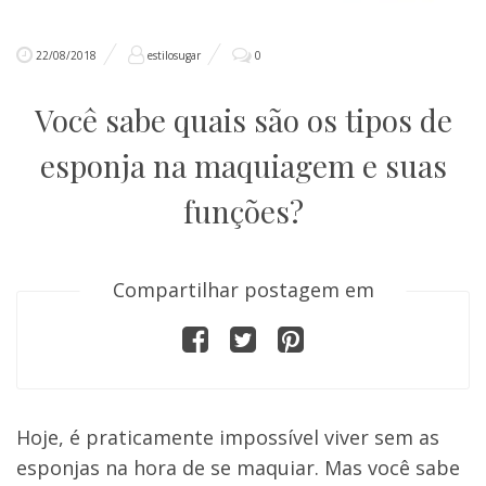
22/08/2018
estilosugar
0
Você sabe quais são os tipos de
esponja na maquiagem e suas
funções?
Compartilhar postagem em
Hoje, é praticamente impossível viver sem as
esponjas na hora de se maquiar. Mas você sabe