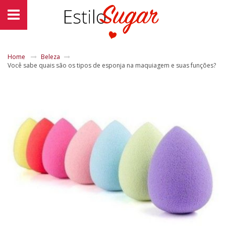
Home
Beleza
Você sabe quais são os tipos de esponja na maquiagem e suas funções?