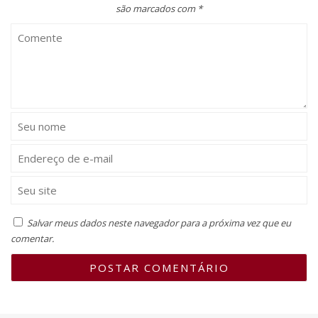
são marcados com
*
Salvar meus dados neste navegador para a próxima vez que eu
comentar.