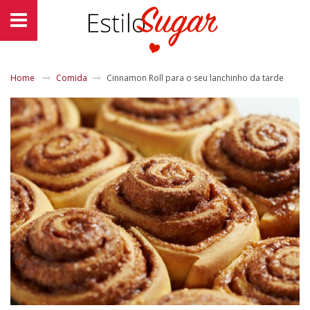
Home
Comida
Cinnamon Roll para o seu lanchinho da tarde