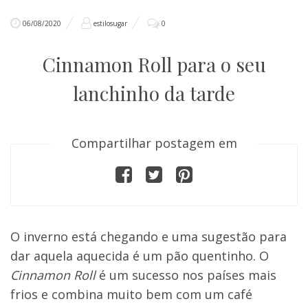
06/08/2020
estilosugar
0
Cinnamon Roll para o seu
lanchinho da tarde
Compartilhar postagem em
O inverno está chegando e uma sugestão para
dar aquela aquecida é um pão quentinho. O
Cinnamon Roll
é um sucesso nos países mais
frios e combina muito bem com um café