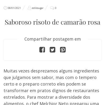
08/01/2021
estilosugar
0
Saboroso risoto de camarão rosa
Compartilhar postagem em
Muitas vezes desprezamos alguns ingredientes
que julgamos sem sabor, mas com o tempero
certo e o preparo correto eles podem se
transformar em pratos dignos de restaurantes
estrelados. Para mostrar a diversidade dos
alimentos, o chef Melchior Neto preparou uma