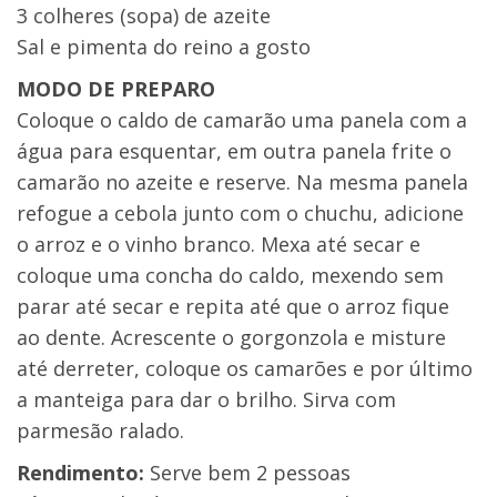
3 colheres (sopa) de azeite
Sal e pimenta do reino a gosto
MODO DE PREPARO
Coloque o caldo de camarão uma panela com a
água para esquentar, em outra panela frite o
camarão no azeite e reserve. Na mesma panela
refogue a cebola junto com o chuchu, adicione
o arroz e o vinho branco. Mexa até secar e
coloque uma concha do caldo, mexendo sem
parar até secar e repita até que o arroz fique
ao dente. Acrescente o gorgonzola e misture
até derreter, coloque os camarões e por último
a manteiga para dar o brilho. Sirva com
parmesão ralado.
Rendimento:
Serve bem 2 pessoas