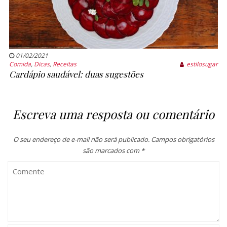
01/02/2021
Comida
,
Dicas
,
Receitas
estilosugar
Cardápio saudável: duas sugestões
Escreva uma resposta ou comentário
O seu endereço de e-mail não será publicado.
Campos obrigatórios
são marcados com
*