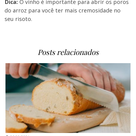
Dica:
O vinho é importante para abrir os poros
do arroz para você ter mais cremosidade no
seu risoto.
Posts relacionados