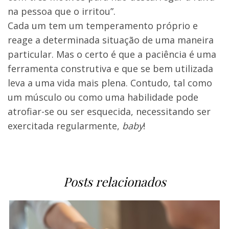
na pessoa que o irritou”.
Cada um tem um temperamento próprio e
reage a determinada situação de uma maneira
particular. Mas o certo é que a paciência é uma
ferramenta construtiva e que se bem utilizada
leva a uma vida mais plena. Contudo, tal como
um músculo ou como uma habilidade pode
atrofiar-se ou ser esquecida, necessitando ser
exercitada regularmente,
baby
!
Posts relacionados