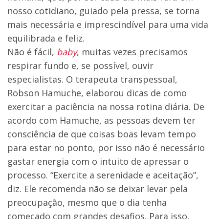
nosso cotidiano, guiado pela pressa, se torna
mais necessária e imprescindível para uma vida
equilibrada e feliz.
Não é fácil,
baby
, muitas vezes precisamos
respirar fundo e, se possível, ouvir
especialistas. O terapeuta transpessoal,
Robson Hamuche, elaborou dicas de como
exercitar a paciência na nossa rotina diária. De
acordo com Hamuche, as pessoas devem ter
consciência de que coisas boas levam tempo
para estar no ponto, por isso não é necessário
gastar energia com o intuito de apressar o
processo. “Exercite a serenidade e aceitação”,
diz. Ele recomenda não se deixar levar pela
preocupação, mesmo que o dia tenha
começado com grandes desafios. Para isso,