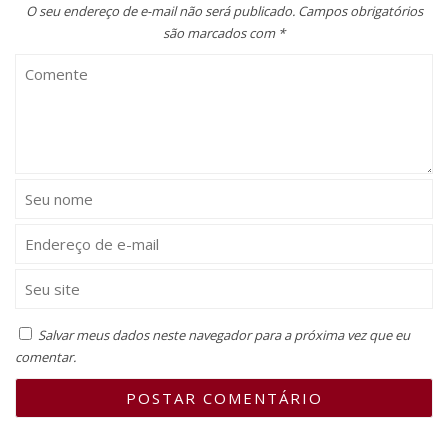
O seu endereço de e-mail não será publicado.
Campos obrigatórios
são marcados com
*
Salvar meus dados neste navegador para a próxima vez que eu
comentar.