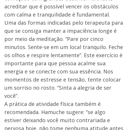
acreditar que é possível vencer os obstáculos
com calma e tranquilidade é fundamental.
Uma das formas indicadas pelo terapeuta para
que se consiga manter a impaciência longe é
por meio da meditação. “Pare por cinco
minutos. Sente-se em um local tranquilo. Feche
os olhos e respire lentamente”. Este exercício é
importante para que pessoa acalme sua
energia e se conecte com sua essência. Nos
momentos de estresse e tensão, tente colocar
um sorriso no rosto. “Sinta a alegria de ser
você”.
A prática de atividade física também é
recomendada. Hamuche sugere: “se algo
estiver deixando você muito contrariada e
nervosa hoje, não tome nenhuma atitude antes