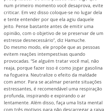
num primeiro momento você desaprova, evite
criticar. Em vez disso coloque-se no lugar dela
e tente entender por que ela agiu daquele
jeito. Pense bastante antes de emitir uma
opinião, com o objetivo de se preservar de um
estresse desnecessário”, diz Hamuche.
Do mesmo modo, ele propõe que as pessoas
evitem reações intempestivas quando
provocadas. “Se alguém tratar você mal, não
reaja, porque fazer isso é como jogar gasolina
na fogueira. Neutralize o efeito da maldade
com amor. Para se acalmar perante situações
estressantes, é recomendável uma respiração
profunda, inspirando e expirando o ar
lentamente. Além disso, faça uma lista mental
com três motivos para não descarregar a raiva