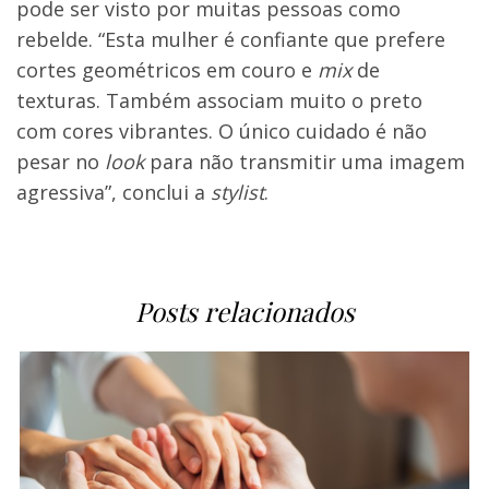
pode ser visto por muitas pessoas como
rebelde. “Esta mulher é confiante que prefere
cortes geométricos em couro e
mix
de
texturas. Também associam muito o preto
com cores vibrantes. O único cuidado é não
pesar no
look
para não transmitir uma imagem
agressiva”, conclui a
stylist
.
Posts relacionados