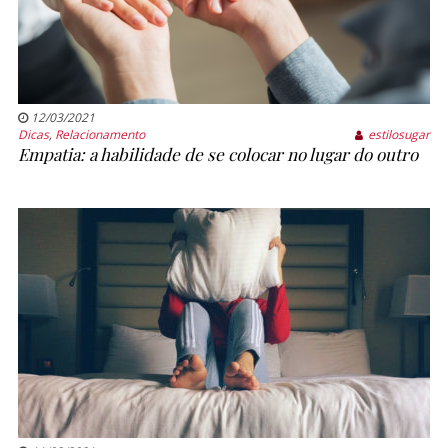
12/03/2021
Dicas
,
Relacionamento
estilosugar
Empatia: a habilidade de se colocar no lugar do outro