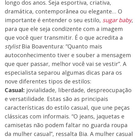
longo dos anos. Seja esportiva, criativa,
dramática, contemporânea ou elegante… O
importante é entender o seu estilo,
sugar baby
,
para que ele seja condizente com a imagem
que você quer transmitir. É o que acredita a
stylist
Bia Boaventura: “Quanto mais
autoconhecimento tiver e souber a mensagem
que quer passar, melhor você vai se vestir”. A
especialista separou algumas dicas para os
nove diferentes tipos de estilos:
Casual:
jovialidade, liberdade, despreocupação
e versatilidade. Estas são as principais
características do estilo casual, que une peças
clássicas com informais. “O jeans, jaquetas e
camisetas não podem faltar no guarda roupa
da mulher casual”, ressalta Bia. A mulher casual