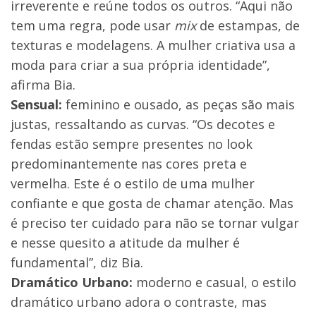
irreverente e reúne todos os outros. “Aqui não
tem uma regra, pode usar
mix
de estampas, de
texturas e modelagens. A mulher criativa usa a
moda para criar a sua própria identidade”,
afirma Bia.
Sensual:
feminino e ousado, as peças são mais
justas, ressaltando as curvas. “Os decotes e
fendas estão sempre presentes no look
predominantemente nas cores preta e
vermelha. Este é o estilo de uma mulher
confiante e que gosta de chamar atenção. Mas
é preciso ter cuidado para não se tornar vulgar
e nesse quesito a atitude da mulher é
fundamental”, diz Bia.
Dramático Urbano:
moderno e casual, o estilo
dramático urbano adora o contraste, mas