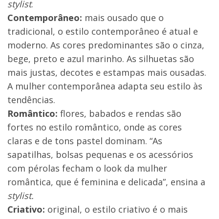
stylist
.
Contemporâneo:
mais ousado que o
tradicional, o estilo contemporâneo é atual e
moderno. As cores predominantes são o cinza,
bege, preto e azul marinho. As silhuetas são
mais justas, decotes e estampas mais ousadas.
A mulher contemporânea adapta seu estilo às
tendências.
Romântico:
flores, babados e rendas são
fortes no estilo romântico, onde as cores
claras e de tons pastel dominam. “As
sapatilhas, bolsas pequenas e os acessórios
com pérolas fecham o look da mulher
romântica, que é feminina e delicada”, ensina a
stylist.
Criativo:
original, o estilo criativo é o mais