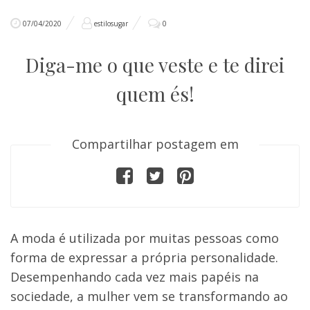
07/04/2020
estilosugar
0
Diga-me o que veste e te direi
quem és!
Compartilhar postagem em
A moda é utilizada por muitas pessoas como
forma de expressar a própria personalidade.
Desempenhando cada vez mais papéis na
sociedade, a mulher vem se transformando ao