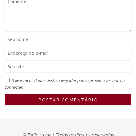
Salvar meus dados neste navegador para a próxima vez que eu
comentar.
© Estilo sugar | Todos os direitos reservados