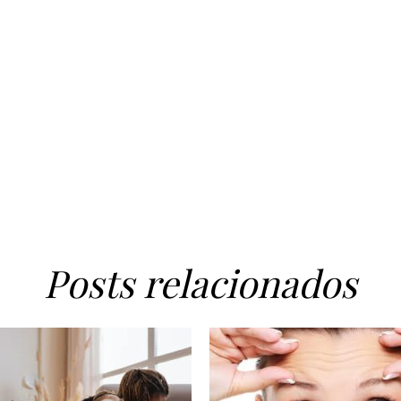
Posts relacionados