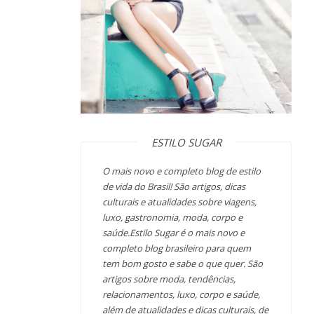
ESTILO SUGAR
O mais novo e completo blog de estilo
de vida do Brasil! São artigos, dicas
culturais e atualidades sobre viagens,
luxo, gastronomia, moda, corpo e
saúde.Estilo Sugar é o mais novo e
completo blog brasileiro para quem
tem bom gosto e sabe o que quer. São
artigos sobre moda, tendências,
relacionamentos, luxo, corpo e saúde,
além de atualidades e dicas culturais, de