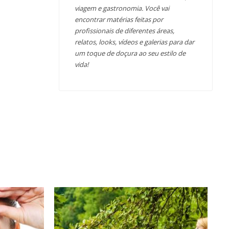
viagem e gastronomia. Você vai
encontrar matérias feitas por
profissionais de diferentes áreas,
relatos, looks, vídeos e galerias para dar
um toque de doçura ao seu estilo de
vida!