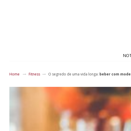
NOT
Home
Fitness
O segredo de uma vida longa:
beber com mode