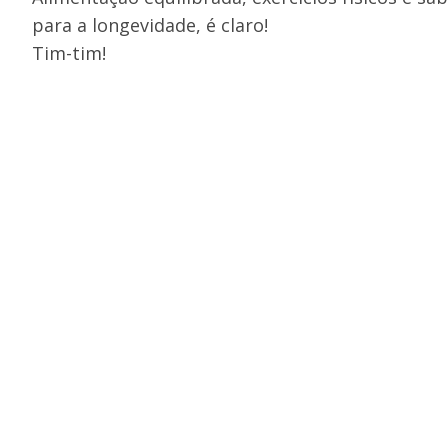
para a longevidade, é claro!
Tim-tim!