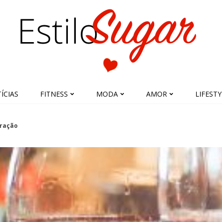
ÍCIAS
FITNESS
MODA
AMOR
LIFESTY
ração